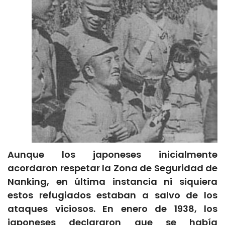
Aunque los japoneses inicialmente
acordaron respetar la Zona de Seguridad de
Nanking, en última instancia ni siquiera
estos refugiados estaban a salvo de los
ataques viciosos. En enero de 1938, los
japoneses declararon que se había