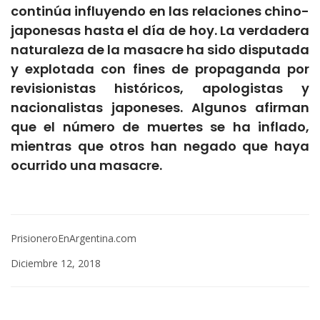
continúa influyendo en las relaciones chino-
japonesas hasta el día de hoy. La verdadera
naturaleza de la masacre ha sido disputada
y explotada con fines de propaganda por
revisionistas históricos, apologistas y
nacionalistas japoneses. Algunos afirman
que el número de muertes se ha inflado,
mientras que otros han negado que haya
ocurrido una masacre.
PrisioneroEnArgentina.com
Diciembre 12, 2018