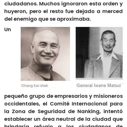
ciudadanos. Muchos ignoraron esta orden y
huyeron, pero el resto fue dejado a merced
del enemigo que se aproximaba.
Un
pequeño grupo de empresarios y misioneros
occidentales, el Comité Internacional para
la Zona de Seguridad de Nanking, intentó
establecer un área neutral de la ciudad que
brindaría refugio a los ciudadanos de