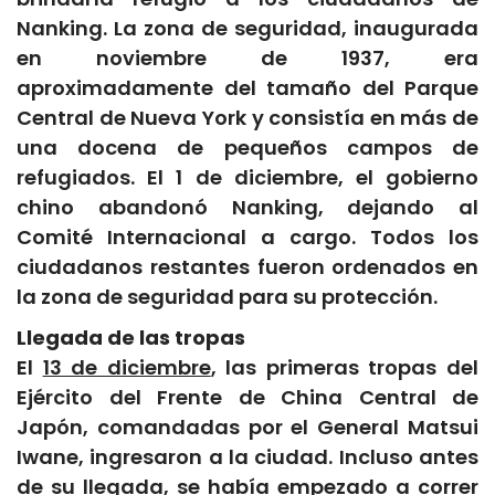
Nanking. La zona de seguridad, inaugurada
en noviembre de 1937, era
aproximadamente del tamaño del Parque
Central de Nueva York y consistía en más de
una docena de pequeños campos de
refugiados. El 1 de diciembre, el gobierno
chino abandonó Nanking, dejando al
Comité Internacional a cargo. Todos los
ciudadanos restantes fueron ordenados en
la zona de seguridad para su protección.
Llegada de las tropas
El
13 de diciembre
, las primeras tropas del
Ejército del Frente de China Central de
Japón, comandadas por el General Matsui
Iwane, ingresaron a la ciudad. Incluso antes
de su llegada, se había empezado a correr