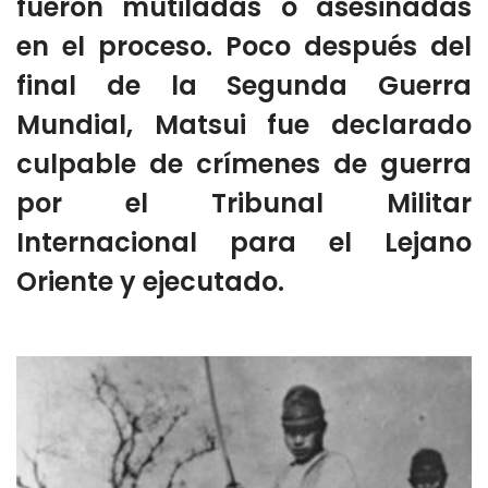
fueron mutiladas o asesinadas
en el proceso. Poco después del
final de la Segunda Guerra
Mundial, Matsui fue declarado
culpable de crímenes de guerra
por el Tribunal Militar
Internacional para el Lejano
Oriente y ejecutado.