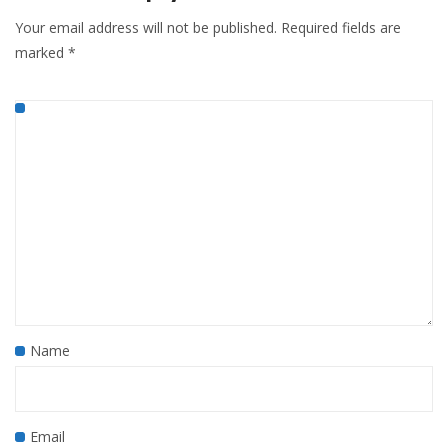
Your email address will not be published.
Required fields are
marked
*
Name
Email