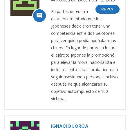
REPLY
En partes de guerra

esta documentado que los
japoneses decidieron tener una
competencia entre dos pelotones
para ver quién podía apuñalar mas
chinos. En lugar de pararesa locura,
el ejército japonés la promocionó
para elevar la moral nacionalista e
incluso alentó a los combatientes a
seguir asesinando personas incluso
después de que alcanzaran su
objetivo autoimpuesto de 100
víctimas.
IGNACIO LORCA