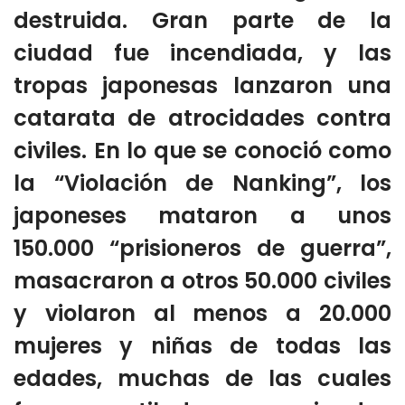
destruida. Gran parte de la
ciudad fue incendiada, y las
tropas japonesas lanzaron una
catarata de atrocidades contra
civiles. En lo que se conoció como
la “Violación de Nanking”, los
japoneses mataron a unos
150.000 “prisioneros de guerra”,
masacraron a otros 50.000 civiles
y violaron al menos a 20.000
mujeres y niñas de todas las
edades, muchas de las cuales