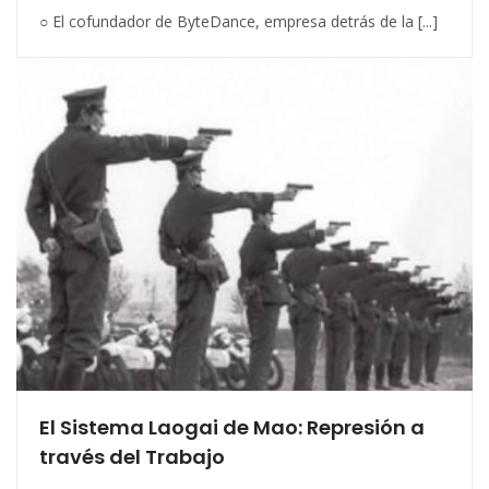
○ El cofundador de ByteDance, empresa detrás de la [...]
El Sistema Laogai de Mao: Represión a
través del Trabajo