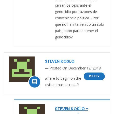
cerrar los ojos ante el
genocidio por razones de
conveniencia política. ¿Por
qué no ha intervenido un solo
país Japón para detener el
genocidio?
STEVEN KOSLO
Posted On December 12, 2018
REPLY
where to begin on the

civilian massacres…?!
STEVEN KOSLO -