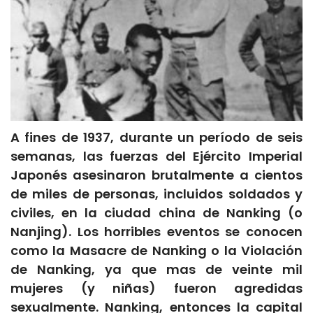
A fines de 1937, durante un período de seis
semanas, las fuerzas del Ejército Imperial
Japonés asesinaron brutalmente a cientos
de miles de personas, incluidos soldados y
civiles, en la ciudad china de Nanking (o
Nanjing). Los horribles eventos se conocen
como la Masacre de Nanking o la Violación
de Nanking, ya que mas de veinte mil
mujeres (y niñas) fueron agredidas
sexualmente. Nanking, entonces la capital