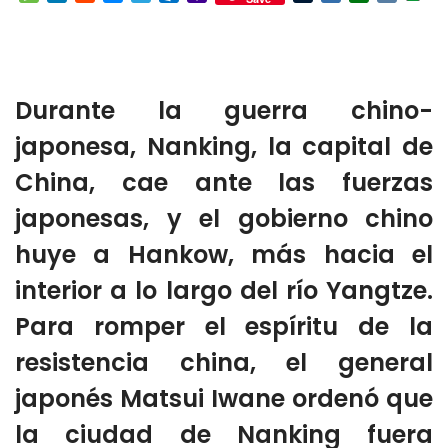
Mail
Durante la guerra chino-
japonesa, Nanking, la capital de
China, cae ante las fuerzas
japonesas, y el gobierno chino
huye a Hankow, más hacia el
interior a lo largo del río Yangtze.
Para romper el espíritu de la
resistencia china, el general
japonés Matsui Iwane ordenó que
la ciudad de Nanking fuera