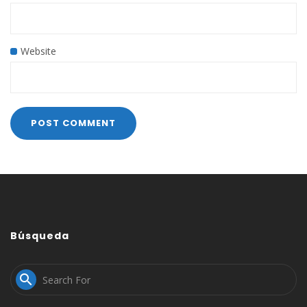
Website
Búsqueda
