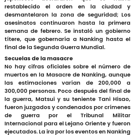
restablecido el orden en la ciudad y
desmantelaron la zona de seguridad; Los
asesinatos continuaron hasta la primera
semana de febrero. Se instaló un gobierno
títere, que gobernaría a Nanking hasta el
final de la Segunda Guerra Mundial.
Secuelas de la masacre
No hay cifras oficiales sobre el número de
muertos en la Masacre de Nanking, aunque
las estimaciones varían de 200,000 a
300,000 personas. Poco después del final de
la guerra, Matsui y su teniente Tani Hisao,
fueron juzgados y condenados por crímenes
de guerra por el Tribunal Militar
Internacional para el Lejano Oriente y fueron
ejecutados. La ira por los eventos en Nanking