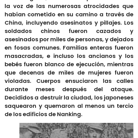
la voz de las numerosas atrocidades que
habían cometido en su camino a través de
China, incluyendo asesinatos y pillajes. Los
soldados chinos fueron cazados y
asesinados por miles de personas, y dejados
en fosas comunes. Familias enteras fueron
masacradas, e incluso los ancianos y los
bebés fueron blanco de ejecución, mientras
que decenas de miles de mujeres fueron
violadas. Cuerpos ensuciaron las calles
durante meses después del ataque.
Decididos a destruir la ciudad, los japoneses
saquearon y quemaron al menos un tercio
de los edificios de Nanking.