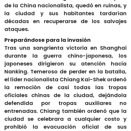
de la China nacionalista, quedó en ruinas, y
la ciudad y sus habitantes tardarían
décadas en recuperarse de los salvajes
ataques.
Preparándose para la invasión
Tras una sangrienta victoria en Shanghai
durante la guerra chino-japonesa, los
japoneses dirigieron su atención hacia
Nanking. Temeroso de perder en la batalla,
el líder nacionalista Chiang Kai-Shek ordenó
la remoción de casi todas las tropas
oficiales chinas de la ciudad, dejándola
defendida por tropas auxiliares no
entrenadas. Chiang también ordenó que la
ciudad se celebrara a cualquier costo y
prohibió la evacuación oficial de sus