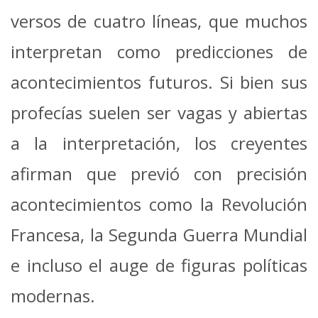
versos de cuatro líneas, que muchos
interpretan como predicciones de
acontecimientos futuros. Si bien sus
profecías suelen ser vagas y abiertas
a la interpretación, los creyentes
afirman que previó con precisión
acontecimientos como la Revolución
Francesa, la Segunda Guerra Mundial
e incluso el auge de figuras políticas
modernas.