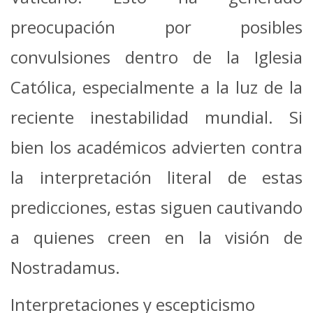
preocupación por posibles
convulsiones dentro de la Iglesia
Católica, especialmente a la luz de la
reciente inestabilidad mundial. Si
bien los académicos advierten contra
la interpretación literal de estas
predicciones, estas siguen cautivando
a quienes creen en la visión de
Nostradamus.
Interpretaciones y escepticismo