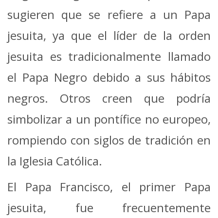
sugieren que se refiere a un Papa
jesuita, ya que el líder de la orden
jesuita es tradicionalmente llamado
el Papa Negro debido a sus hábitos
negros. Otros creen que podría
simbolizar a un pontífice no europeo,
rompiendo con siglos de tradición en
la Iglesia Católica.
El Papa Francisco, el primer Papa
jesuita, fue frecuentemente