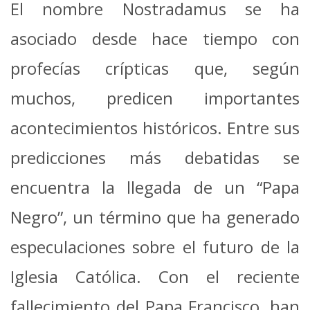
El nombre Nostradamus se ha
asociado desde hace tiempo con
profecías crípticas que, según
muchos, predicen importantes
acontecimientos históricos. Entre sus
predicciones más debatidas se
encuentra la llegada de un “Papa
Negro”, un término que ha generado
especulaciones sobre el futuro de la
Iglesia Católica. Con el reciente
fallecimiento del Papa Francisco, han