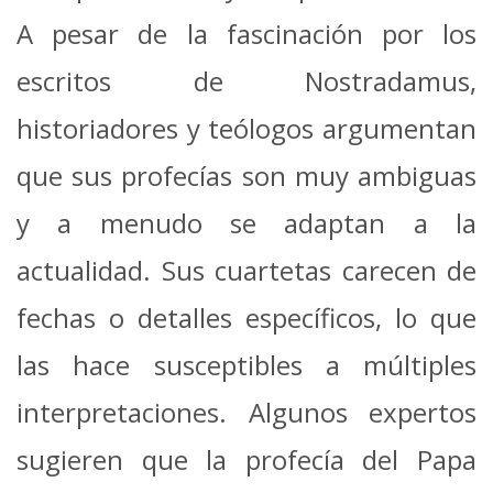
A pesar de la fascinación por los
escritos de Nostradamus,
historiadores y teólogos argumentan
que sus profecías son muy ambiguas
y a menudo se adaptan a la
actualidad. Sus cuartetas carecen de
fechas o detalles específicos, lo que
las hace susceptibles a múltiples
interpretaciones. Algunos expertos
sugieren que la profecía del Papa