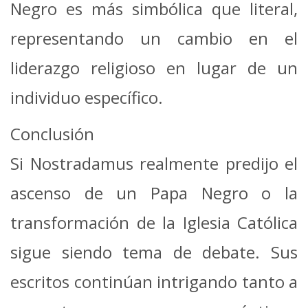
Negro es más simbólica que literal,
representando un cambio en el
liderazgo religioso en lugar de un
individuo específico.
Conclusión
Si Nostradamus realmente predijo el
ascenso de un Papa Negro o la
transformación de la Iglesia Católica
sigue siendo tema de debate. Sus
escritos continúan intrigando tanto a