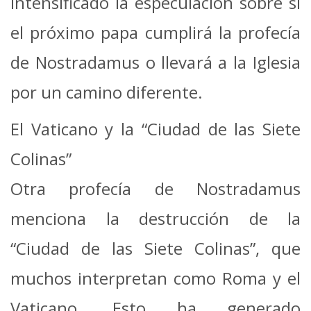
intensificado la especulación sobre si
el próximo papa cumplirá la profecía
de Nostradamus o llevará a la Iglesia
por un camino diferente.
El Vaticano y la “Ciudad de las Siete
Colinas”
Otra profecía de Nostradamus
menciona la destrucción de la
“Ciudad de las Siete Colinas”, que
muchos interpretan como Roma y el
Vaticano. Esto ha generado