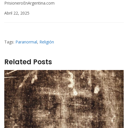
PrisioneroEnArgentina.com
Abril 22, 2025
Tags:
Paranormal
,
Religión
Related Posts