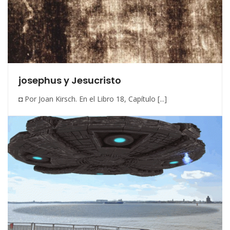
josephus y Jesucristo
◘ Por Joan Kirsch. En el Libro 18, Capítulo [...]