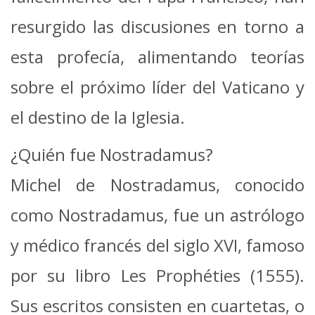
resurgido las discusiones en torno a
esta profecía, alimentando teorías
sobre el próximo líder del Vaticano y
el destino de la Iglesia.
¿Quién fue Nostradamus?
Michel de Nostradamus, conocido
como Nostradamus, fue un astrólogo
y médico francés del siglo XVI, famoso
por su libro Les Prophéties (1555).
Sus escritos consisten en cuartetas, o