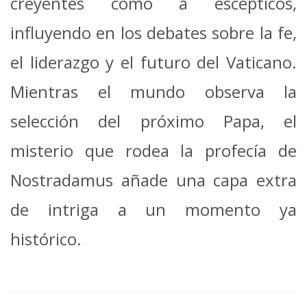
creyentes como a escépticos,
influyendo en los debates sobre la fe,
el liderazgo y el futuro del Vaticano.
Mientras el mundo observa la
selección del próximo Papa, el
misterio que rodea la profecía de
Nostradamus añade una capa extra
de intriga a un momento ya
histórico.