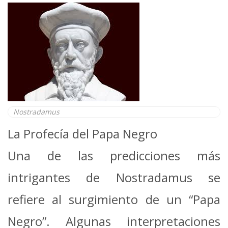
Nostradamus
La Profecía del Papa Negro
Una de las predicciones más
intrigantes de Nostradamus se
refiere al surgimiento de un “Papa
Negro”. Algunas interpretaciones