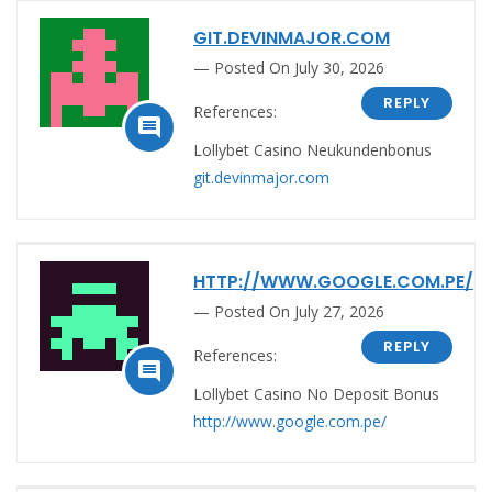
GIT.DEVINMAJOR.COM
Posted On July 30, 2026
REPLY
References:

Lollybet Casino Neukundenbonus
git.devinmajor.com
HTTP://WWW.GOOGLE.COM.PE/
Posted On July 27, 2026
REPLY
References:

Lollybet Casino No Deposit Bonus
http://www.google.com.pe/