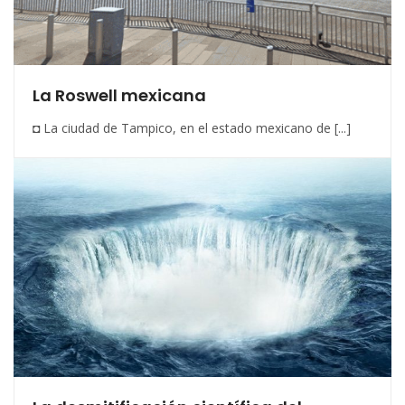
La Roswell mexicana
◘ La ciudad de Tampico, en el estado mexicano de [...]