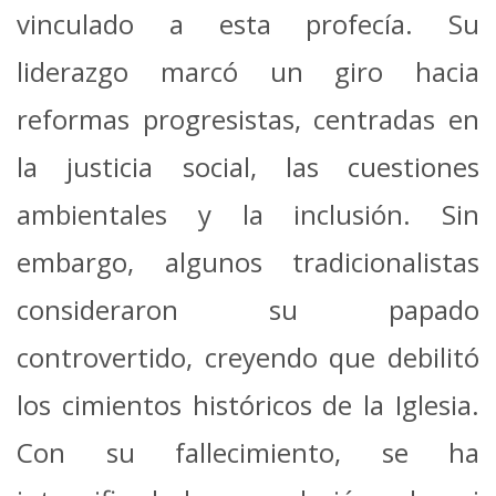
vinculado a esta profecía. Su
liderazgo marcó un giro hacia
reformas progresistas, centradas en
la justicia social, las cuestiones
ambientales y la inclusión. Sin
embargo, algunos tradicionalistas
consideraron su papado
controvertido, creyendo que debilitó
los cimientos históricos de la Iglesia.
Con su fallecimiento, se ha