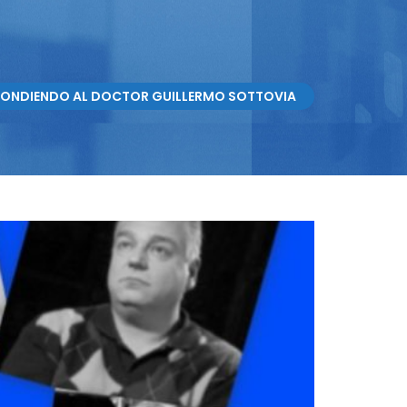
PONDIENDO AL DOCTOR GUILLERMO SOTTOVIA