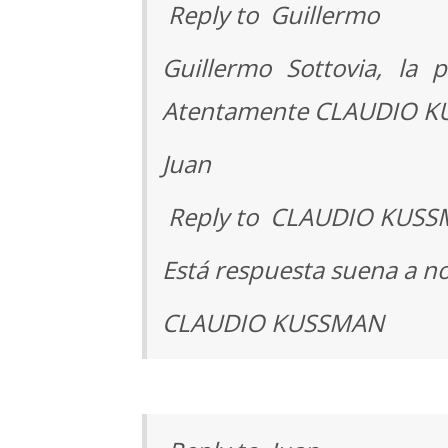
Reply to Guillermo
Guillermo Sottovia, la
Atentamente CLAUDIO 
Juan
Reply to CLAUDIO KUS
Está respuesta suena a no 
CLAUDIO KUSSMAN