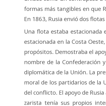
formas más tangibles en que Ru
En 1863, Rusia envió dos flota
Una flota estaba estacionada 
estacionada en la Costa Oeste,
propósitos.
Demostraba el apoy
nombre de la Confederación y
diplomática de la Unión.
La pre
moral de los partidarios de la
del conflicto.
El apoyo de Rusia
zarista tenía sus propios inte