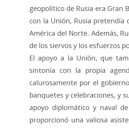
geopolítico de Rusia era Gran 
con la Unión, Rusia pretendía c
América del Norte.
Además, Rus
de los siervos y los esfuerzos 
El apoyo a la Unión, que tam
sintonía con la propia agen
calurosamente por el gobierno
banquetes y celebraciones, y s
apoyo diplomático y naval de 
proporcionó una valiosa asiste