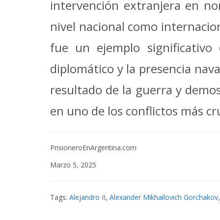
intervención extranjera en no
nivel nacional como internacio
fue un ejemplo significativo 
diplomático y la presencia nava
resultado de la guerra y demos
en uno de los conflictos más cr
PrisioneroEnArgentina.com
Marzo 5, 2025
Tags:
Alejandro II
,
Alexander Mikhailovich Gorchakov