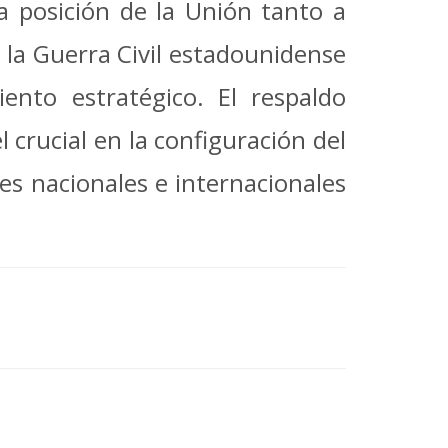
a posición de la Unión tanto a
 la Guerra Civil estadounidense
iento estratégico.
El respaldo
 crucial en la configuración del
es nacionales e internacionales