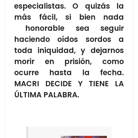
especialistas. O quizás la
más fácil, si bien nada
honorable sea seguir
haciendo oídos sordos a
toda iniquidad, y dejarnos
morir en prisión, como
ocurre hasta la fecha.
MACRI DECIDE Y TIENE LA
ÚLTIMA PALABRA.