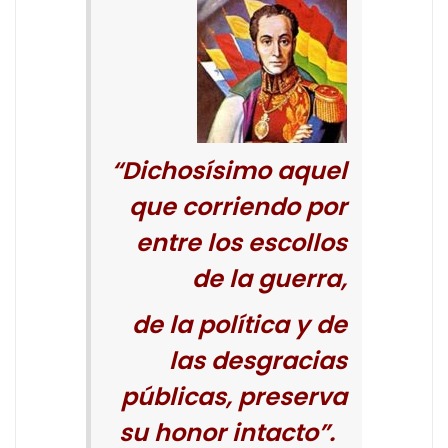
“Dichosísimo aquel
que corriendo por
entre los escollos
de la guerra,
de la política y de
las desgracias
públicas, preserva
su honor intacto”.