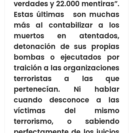
verdades y 22.000 mentiras”.
Estas últimas son muchas
más al contabilizar a los
muertos en atentados,
detonación de sus propias
bombas o ejecutados por
traición a las organizaciones
terroristas a las que
pertenecían. Ni hablar
cuando desconoce a las
víctimas del mismo
terrorismo, o sabiendo
perfectamente de los juicios