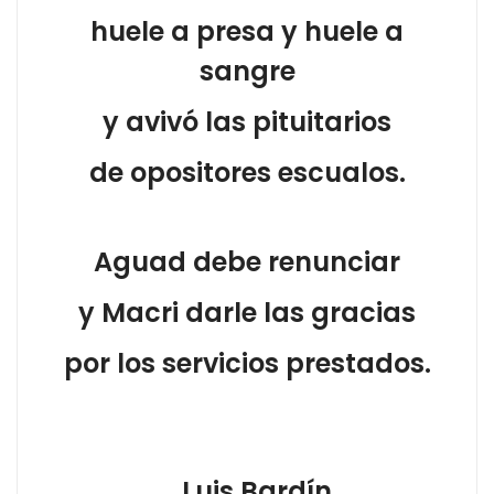
huele a presa y huele a
sangre
y avivó las pituitarios
de opositores escualos.
Aguad debe renunciar
y Macri darle las gracias
por los servicios prestados.
Luis Bardín.