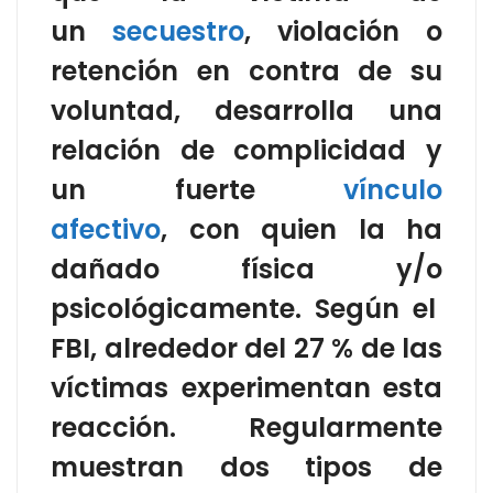
un
secuestro
, violación o
retención en contra de su
voluntad, desarrolla una
relación de complicidad y
un fuerte
vínculo
afectivo
, con quien la ha
dañado física y/o
psicológicamente. Según el
FBI, alrededor del 27 % de las
víctimas experimentan esta
reacción. Regularmente
muestran dos tipos de