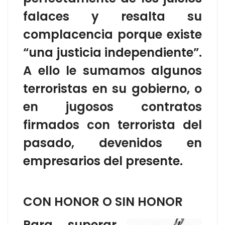
falaces y resalta su
complacencia porque existe
“una justicia independiente”.
A ello le sumamos algunos
terroristas en su gobierno, o
en jugosos contratos
firmados con terrorista del
pasado, devenidos en
empresarios del presente.
CON HONOR O SIN HONOR
Para superar