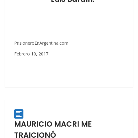
PrisioneroEnArgentina.com
Febrero 10, 2017

MAURICIO MACRI ME
TRAICIONÓ