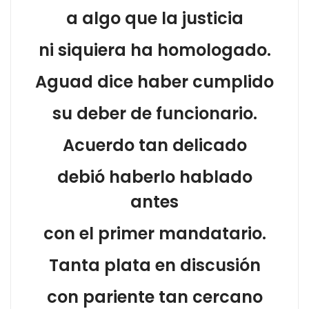
a algo que la justicia
ni siquiera ha homologado.
Aguad dice haber cumplido
su deber de funcionario.
Acuerdo tan delicado
debió haberlo hablado
antes
con el primer mandatario.
Tanta plata en discusión
con pariente tan cercano