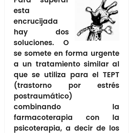
esta
encrucijada
hay dos
soluciones. O
se somete en forma urgente
a un tratamiento similar al
que se utiliza para el TEPT
(trastorno por estrés
postraumático)
combinando la
farmacoterapia con la
psicoterapia, a decir de los