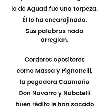
lo de Aguad fue una torpeza.
Él lo ha encarajinado.
Sus palabras nada
arreglan.
Corderos opositores
como Massa y Pignanelli,
la pegadora Caamaño
Don Navarro y Nabotelli
buen rédito le han sacado