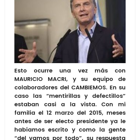
Esto ocurre una vez más con
MAURICIO MACRI, y su equipo de
colaboradores del CAMBIEMOS. En su
caso las “mentirillas y defectillos”
estaban casi a la vista. Con mi
familia el 12 marzo del 2015, meses
antes de ser electo presidente ya le
habíamos escrito y como la gente
“del vamos por todo”, su respuesta