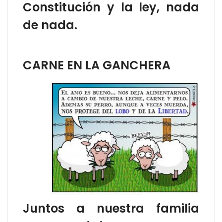
Constitución y la ley, nada
de nada.
CARNE EN LA GANCHERA
Juntos a nuestra familia