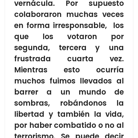
vernácula. Por supuesto
colaboraron muchas veces
en forma irresponsable, los
que los votaron por
segunda, tercera y una
frustrada cuarta vez.
Mientras esto ocurría
muchos fuimos llevados al
barrer a un mundo de
sombras, robándonos la
libertad y también la vida,
por haber combatido o no al
terrorismo. Se puede decir