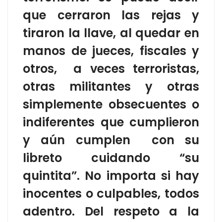
que cerraron las rejas y
tiraron la llave, al quedar en
manos de jueces, fiscales y
otros, a veces terroristas,
otras militantes y otras
simplemente obsecuentes o
indiferentes que cumplieron
y aún cumplen con su
libreto cuidando “su
quintita”. No importa si hay
inocentes o culpables, todos
adentro. Del respeto a la