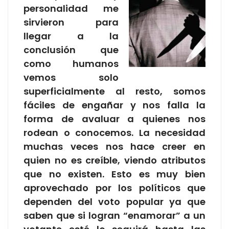
personalidad me
sirvieron para
llegar a la
conclusión que
como humanos
vemos solo
superficialmente al resto, somos
fáciles de engañar y nos falla la
forma de avaluar a quienes nos
rodean o conocemos. La necesidad
muchas veces nos hace creer en
quien no es creíble, viendo atributos
que no existen. Esto es muy bien
aprovechado por los políticos que
dependen del voto popular ya que
saben que si logran “enamorar” a un