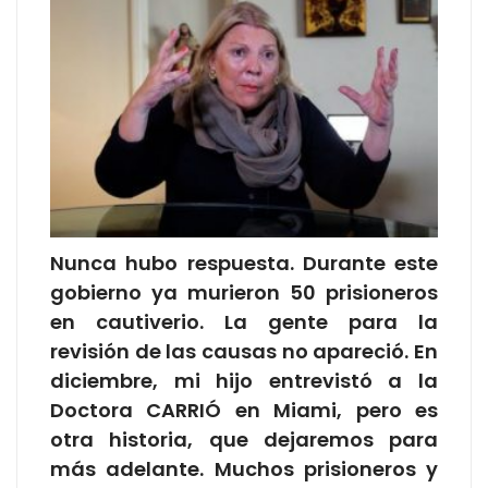
Nunca hubo respuesta. Durante este
gobierno ya murieron 50 prisioneros
en cautiverio. La gente para la
revisión de las causas no apareció. En
diciembre, mi hijo entrevistó a la
Doctora CARRIÓ en Miami, pero es
otra historia, que dejaremos para
más adelante. Muchos prisioneros y