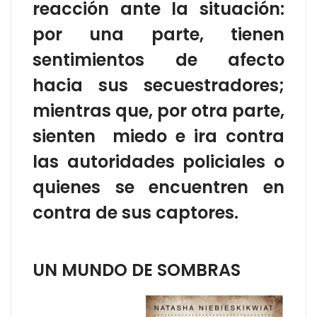
reacción ante la situación:
por una parte, tienen
sentimientos de afecto
hacia sus secuestradores;
mientras que, por otra parte,
sienten miedo e ira contra
las autoridades policiales o
quienes se encuentren en
contra de sus captores.
UN MUNDO DE SOMBRAS