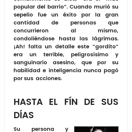
popular del barrio”. Cuando murió su
sepelio fue un éxito por la gran
cantidad de personas que
concurrieron al mismo,
condoliéndose hasta las lágrimas.
¡Ah! falta un detalle este “gordito”
era un terrible, peligrosísimo y
sanguinario asesino, que por su
habilidad e inteligencia nunca pagó
por sus acciones.
HASTA EL FÍN DE SUS
DÍAS
Su persona y