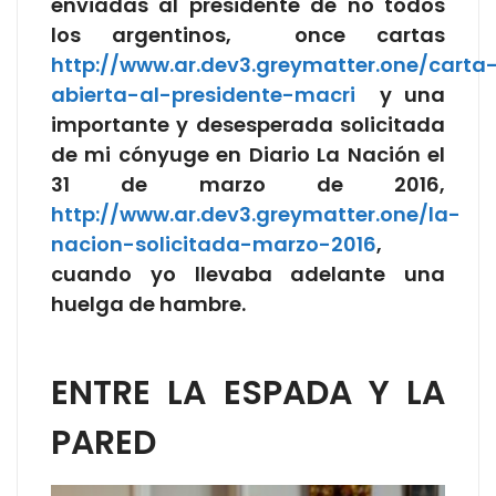
enviadas al presidente de no todos
los argentinos, once cartas
http://www.ar.dev3.greymatter.one/carta
abierta-al-presidente-macri
y una
importante y desesperada solicitada
de mi cónyuge en Diario La Nación el
31 de marzo de 2016,
http://www.ar.dev3.greymatter.one/la-
nacion-solicitada-marzo-2016
,
cuando yo llevaba adelante una
huelga de hambre.
ENTRE LA ESPADA Y LA
PARED