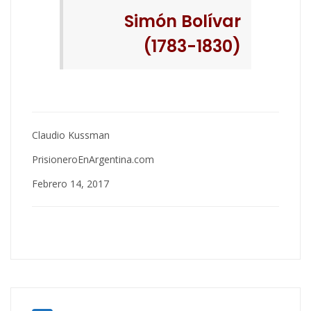
Simón Bolívar
(1783-1830)
Claudio Kussman
PrisioneroEnArgentina.com
Febrero 14, 2017