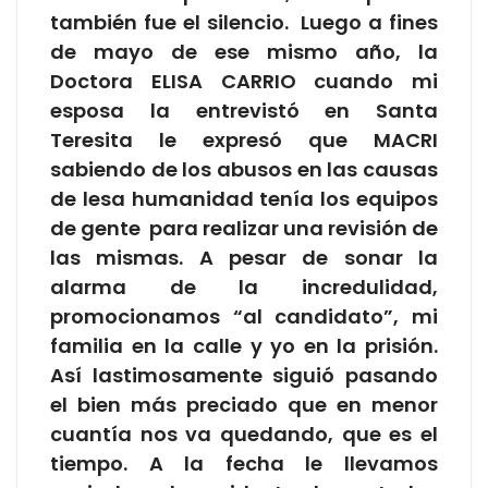
también fue el silencio. Luego a fines
de mayo de ese mismo año, la
Doctora ELISA CARRIO cuando mi
esposa la entrevistó en Santa
Teresita le expresó que MACRI
sabiendo de los abusos en las causas
de lesa humanidad tenía los equipos
de gente para realizar una revisión de
las mismas. A pesar de sonar la
alarma de la incredulidad,
promocionamos “al candidato”, mi
familia en la calle y yo en la prisión.
Así lastimosamente siguió pasando
el bien más preciado que en menor
cuantía nos va quedando, que es el
tiempo. A la fecha le llevamos