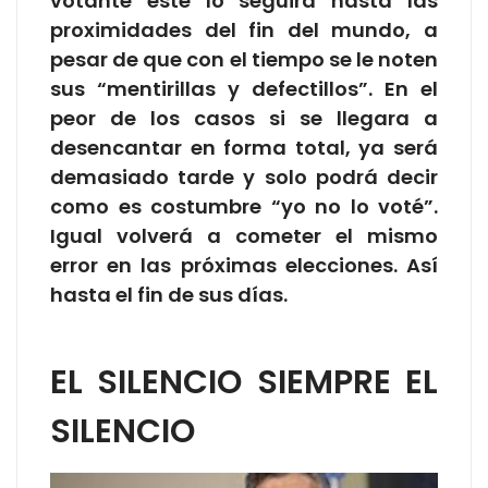
votante esté lo seguirá hasta las
proximidades del fin del mundo, a
pesar de que con el tiempo se le noten
sus “mentirillas y defectillos”. En el
peor de los casos si se llegara a
desencantar en forma total, ya será
demasiado tarde y solo podrá decir
como es costumbre “yo no lo voté”.
Igual volverá a cometer el mismo
error en las próximas elecciones. Así
hasta el fin de sus días.
EL SILENCIO SIEMPRE EL
SILENCIO