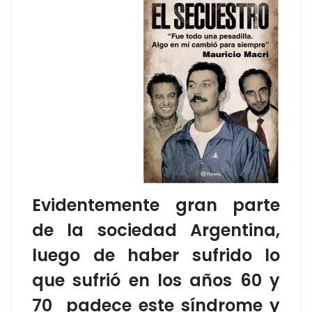
Evidentemente gran parte
de la sociedad Argentina,
luego de haber sufrido lo
que sufrió en los años 60 y
70 padece este síndrome y