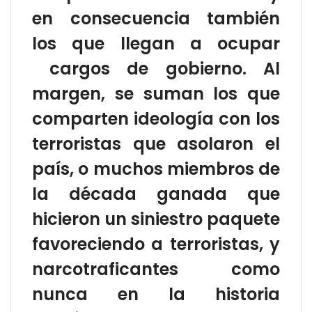
en consecuencia también
los que llegan a ocupar
cargos de gobierno. Al
margen, se suman los que
comparten ideología con los
terroristas que asolaron el
país, o muchos miembros de
la década ganada que
hicieron un siniestro paquete
favoreciendo a terroristas, y
narcotraficantes como
nunca en la historia