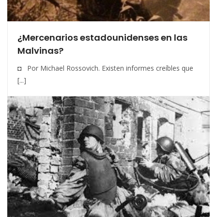
¿Mercenarios estadounidenses en las
Malvinas?
◘ Por Michael Rossovich. Existen informes creíbles que
[...]