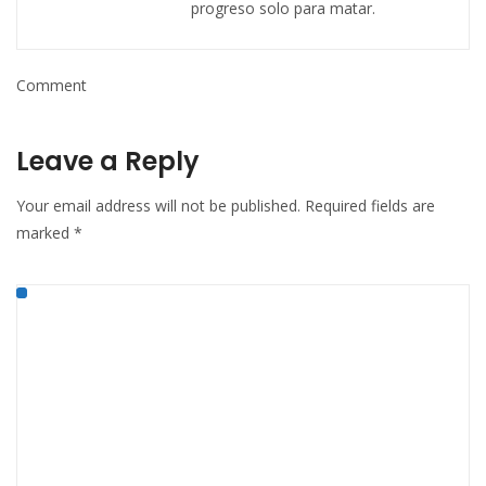
progreso solo para matar.
Comment
Leave a Reply
Your email address will not be published.
Required fields are
marked
*