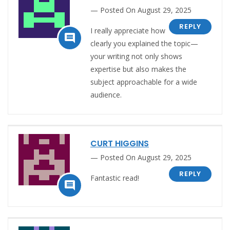
Posted On August 29, 2025
REPLY
I really appreciate how

clearly you explained the topic—
your writing not only shows
expertise but also makes the
subject approachable for a wide
audience.
CURT HIGGINS
Posted On August 29, 2025
REPLY
Fantastic read!
