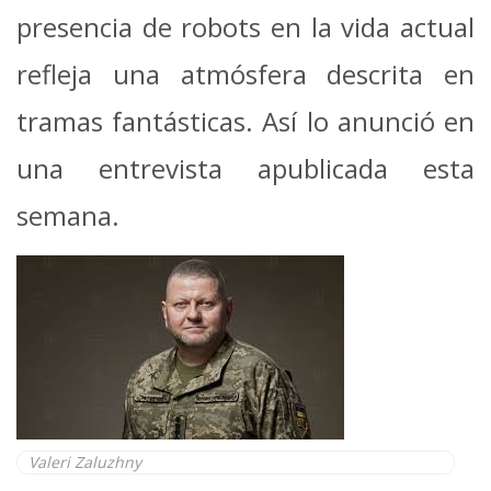
presencia de robots en la vida actual
refleja una atmósfera descrita en
tramas fantásticas. Así lo anunció en
una entrevista apublicada esta
semana.
Valeri Zaluzhny