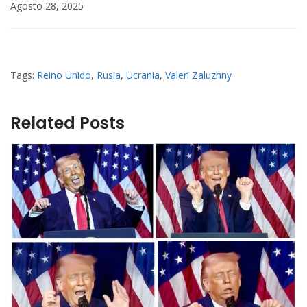
Agosto 28, 2025
Tags:
Reino Unido
,
Rusia
,
Ucrania
,
Valeri Zaluzhny
Related Posts