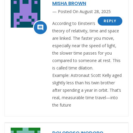
MISHA BROWN
Posted On August 28, 2025
REPLY
According to Einstein’s

theory of relativity, time and space
are linked. The faster you move,
especially near the speed of light,
the slower time passes for you
compared to someone at rest. This
is called time dilation.
Example: Astronaut Scott Kelly aged
slightly less than his twin brother
after spending a year in orbit. That’s
real, measurable time travel—into
the future