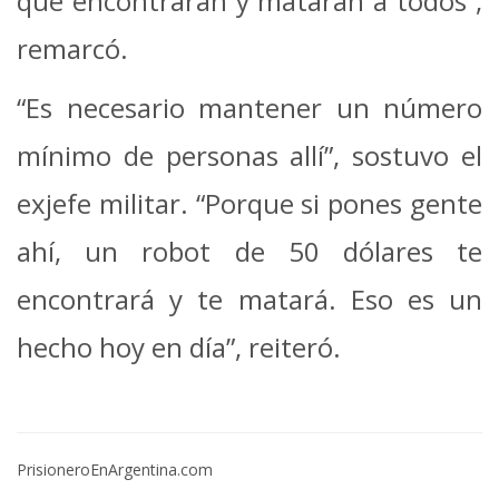
que encontrarán y matarán a todos”,
remarcó.
“Es necesario mantener un número
mínimo de personas allí”, sostuvo el
exjefe militar. “Porque si pones gente
ahí, un robot de 50 dólares te
encontrará y te matará. Eso es un
hecho hoy en día”, reiteró.
PrisioneroEnArgentina.com