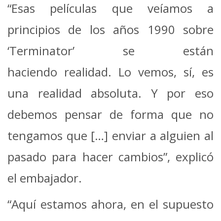
“Esas películas que veíamos a
principios de los años 1990 sobre
‘Terminator’ se están
haciendo realidad. Lo vemos, sí, es
una realidad absoluta. Y por eso
debemos pensar de forma que no
tengamos que […] enviar a alguien al
pasado para hacer cambios”, explicó
el embajador.
“Aquí estamos ahora, en el supuesto