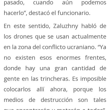
pasado, cuando aún podemos
hacerlo”, destacó el funcionario.
En este sentido, Zaluzhny habló de
los drones que se usan actualmente
en la zona del conflicto ucraniano. “Ya
no existen esos enormes frentes,
donde hay una gran cantidad de
gente en las trincheras. Es imposible
colocarlos allí ahora, porque los
medios de destrucción son tales