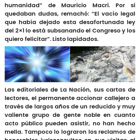
humanidad” de Mauricio Macri. Por si
quedaban dudas, remachó: “El vacío legal
que había dejado esta desafortunada ley
del 2×1 lo está subsanando el Congreso y los
quiero felicitar”. Listo lapidados.
Las editoriales de La Nación, sus cartas de
lectores, el permanente accionar callejero a
través de largos años de un reducido y muy
valiente grupo de gente noble en cuanto
acto público pueden asistir, no han hecho
mella. Tampoco lo lograron los reclamos de