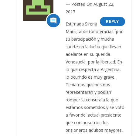
Posted On August 22,
2017

REPLY
Estimada Sirena
Maris, ante todo gracias ´por
su participación y mucha
suerte en la lucha que llevan
adelante en su querida
Venezuela, por la libertad. En
lo que respecta a Argentina,
lo ocurrido es muy grave.
Teníamos quienes nos
representaran y podían
romper la censura a la que
estamos sometidos y se votó
a favor del actual presidente
que con nosotros, los
prisioneros adultos mayores,