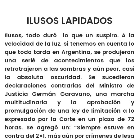
ILUSOS LAPIDADOS
Ilusos, todo duró lo que un suspiro. A la
velocidad de la luz, si tenemos en cuenta lo
que todo tarda en Argentina, se produjeron
una serié de acontecimientos que los
retrotrajeron a las sombras y aún peor, casi
la absoluta oscuridad. Se sucedieron
declaraciones contrarias del Ministro de
Justicia Germán Garavano, una marcha
multitudinaria y la aprobación y
promulgación de una ley de limitación a lo
expresado por la Corte en un plazo de 72
horas. Se agregó un: “Siempre estuve en
contra del 2×1, más aún por crímenes de lesa