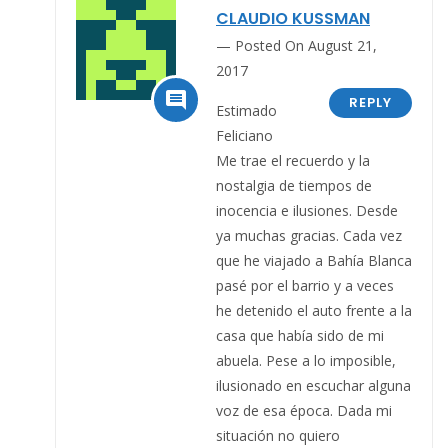
CLAUDIO KUSSMAN
Posted On August 21,
2017

REPLY
Estimado
Feliciano
Me trae el recuerdo y la
nostalgia de tiempos de
inocencia e ilusiones. Desde
ya muchas gracias. Cada vez
que he viajado a Bahía Blanca
pasé por el barrio y a veces
he detenido el auto frente a la
casa que había sido de mi
abuela. Pese a lo imposible,
ilusionado en escuchar alguna
voz de esa época. Dada mi
situación no quiero