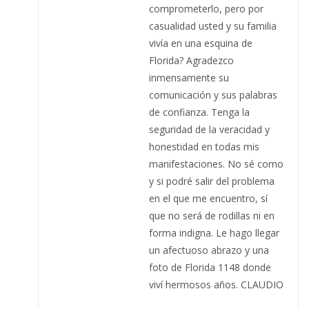
comprometerlo, pero por
casualidad usted y su familia
vivía en una esquina de
Florida? Agradezco
inmensamente su
comunicación y sus palabras
de confianza. Tenga la
seguridad de la veracidad y
honestidad en todas mis
manifestaciones. No sé como
y si podré salir del problema
en el que me encuentro, sí
que no será de rodillas ni en
forma indigna. Le hago llegar
un afectuoso abrazo y una
foto de Florida 1148 donde
viví hermosos años. CLAUDIO