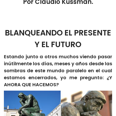
Por Claudio Kussman.
BLANQUEANDO EL PRESENTE
Y EL FUTURO
Estando junto a otros muchos viendo pasar
inútilmente los días, meses y años desde las
sombras de este mundo paralelo en el cual
estamos encerrados, yo me pregunto: ¿Y
AHORA QUE HACEMOS?