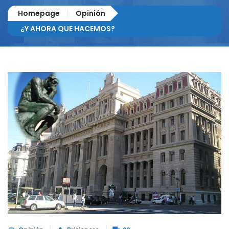
Homepage
Opinión
¿Y AHORA QUE HACEMOS?