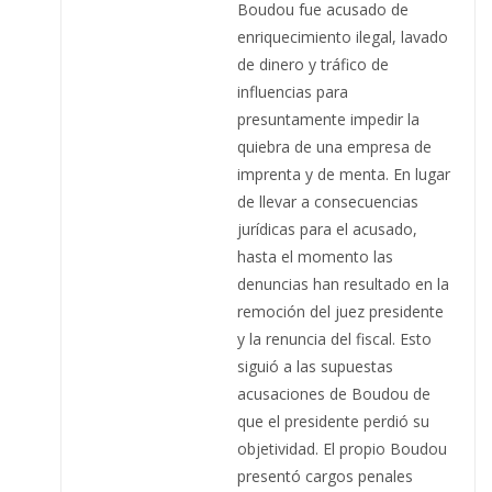
Boudou fue acusado de
enriquecimiento ilegal, lavado
de dinero y tráfico de
influencias para
presuntamente impedir la
quiebra de una empresa de
imprenta y de menta. En lugar
de llevar a consecuencias
jurídicas para el acusado,
hasta el momento las
denuncias han resultado en la
remoción del juez presidente
y la renuncia del fiscal. Esto
siguió a las supuestas
acusaciones de Boudou de
que el presidente perdió su
objetividad. El propio Boudou
presentó cargos penales