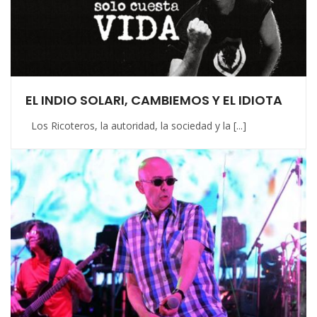
EL INDIO SOLARI, CAMBIEMOS Y EL IDIOTA
Los Ricoteros, la autoridad, la sociedad y la [...]