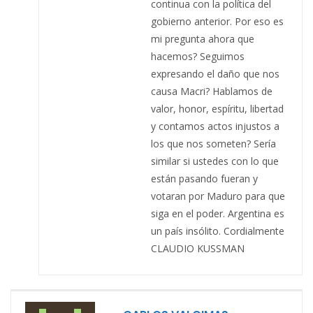
continua con la política del
gobierno anterior. Por eso es
mi pregunta ahora que
hacemos? Seguimos
expresando el daño que nos
causa Macri? Hablamos de
valor, honor, espíritu, libertad
y contamos actos injustos a
los que nos someten? Sería
similar si ustedes con lo que
están pasando fueran y
votaran por Maduro para que
siga en el poder. Argentina es
un país insólito. Cordialmente
CLAUDIO KUSSMAN