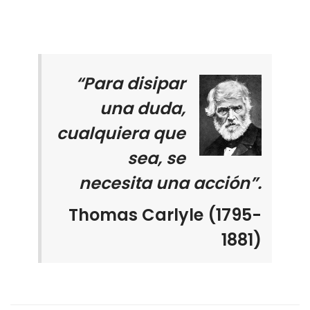
“Para disipar
una duda,
cualquiera que
sea, se
necesita una acción”.
Thomas Carlyle (1795-
1881)