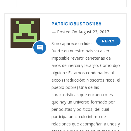
PATRICIOBUSTOS1165
Posted On August 23, 2017
REPLY
Si no aparece un lider

fuerte en nuestro país va a ser
imposible revertir cenetenas de
años de inercia y letargo. Como dijo
alguien : Estamos condenados al
exito (Traducción: Nosotros ricos, el
pueblo pobre) Una de las
características que encuentro es
que hay un universo formado por
periodistas y políticos, del cual
participa un círculo íntimo de
relaciones que acompañan a unos y