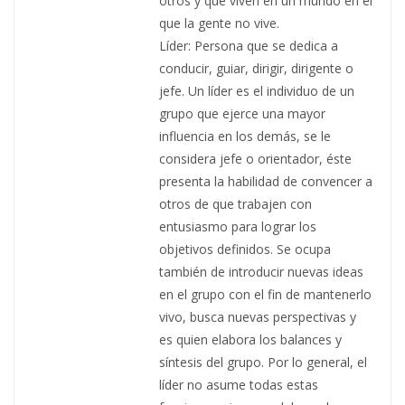
otros y que viven en un mundo en el
que la gente no vive.
Líder: Persona que se dedica a
conducir, guiar, dirigir, dirigente o
jefe. Un líder es el individuo de un
grupo que ejerce una mayor
influencia en los demás, se le
considera jefe o orientador, éste
presenta la habilidad de convencer a
otros de que trabajen con
entusiasmo para lograr los
objetivos definidos. Se ocupa
también de introducir nuevas ideas
en el grupo con el fin de mantenerlo
vivo, busca nuevas perspectivas y
es quien elabora los balances y
síntesis del grupo. Por lo general, el
líder no asume todas estas