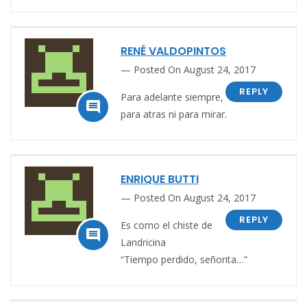
RENÉ VALDOPINTOS
Posted On August 24, 2017
REPLY
Para adelante siempre,

para atras ni para mirar.
ENRIQUE BUTTI
Posted On August 24, 2017
REPLY
Es como el chiste de

Landricina
“Tiempo perdido, señorita…”