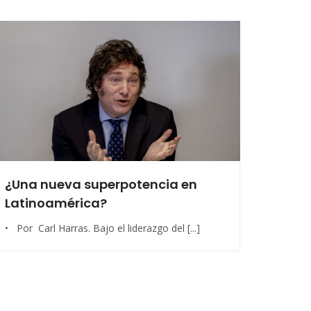
¿Una nueva superpotencia en
Latinoamérica?
• Por Carl Harras. Bajo el liderazgo del [...]