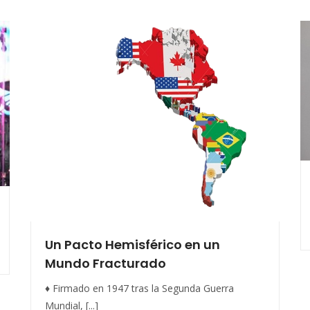
Un Pacto Hemisférico en un
Mundo Fracturado
♦ Firmado en 1947 tras la Segunda Guerra
Mundial, [...]