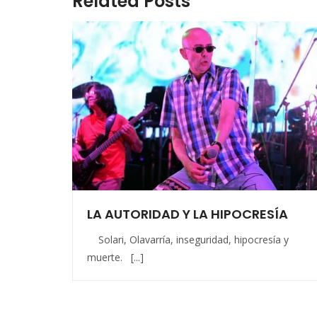
Related Posts
LA AUTORIDAD Y LA HIPOCRESÍA
Solari, Olavarría, inseguridad, hipocresía y
muerte. [...]