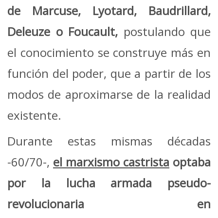
de
Marcuse, Lyotard, Baudrillard,
Deleuze o Foucault,
postulando que
el conocimiento se construye más en
función del poder, que a partir de los
modos de aproximarse de la realidad
existente.
Durante estas mismas décadas
-60/70-,
el marxismo castrista
optaba
por la lucha armada pseudo-
revolucionaria en