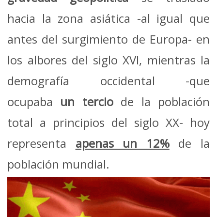
hacia la zona asiática -al igual que
antes del surgimiento de Europa- en
los albores del siglo XVI, mientras la
demografía occidental -que
ocupaba
un tercio
de la población
total a principios del siglo XX- hoy
representa
apenas un 12%
de la
población mundial.