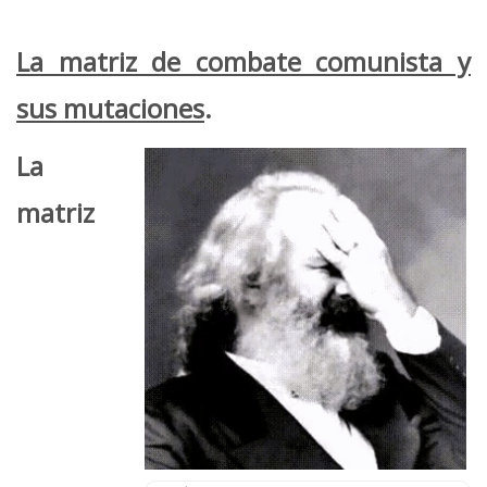
La matriz de combate comunista y
sus mutaciones
.
La
matriz