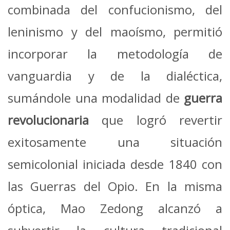
combinada del confucionismo, del
leninismo y del maoísmo, permitió
incorporar la metodología de
vanguardia y de la dialéctica,
sumándole una modalidad de
guerra
revolucionaria
que logró revertir
exitosamente una situación
semicolonial iniciada desde 1840 con
las Guerras del Opio. En la misma
óptica, Mao Zedong alcanzó a