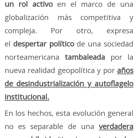
un rol activo
en el marco de una
globalización más competitiva y
compleja. Por otro, expresa
el
despertar político
de una sociedad
norteamericana
tambaleada
por la
nueva realidad geopolítica y por
años
de desindustrialización y autoflagelo
institucional.
En los hechos, esta evolución general
no es separable de una
verdadera