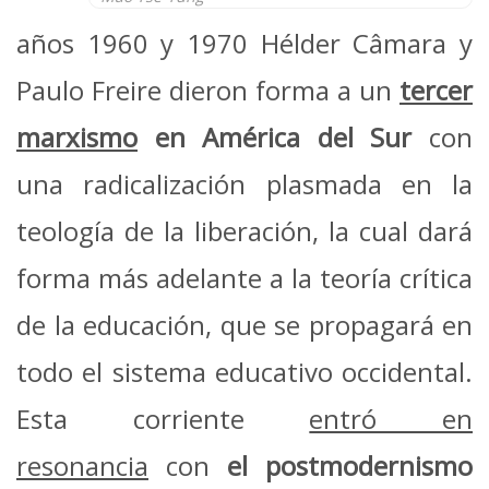
años 1960 y 1970 Hélder Câmara y
Paulo Freire dieron forma a un
tercer
marxismo
en
América del Sur
con
una radicalización plasmada en la
teología de la liberación, la cual dará
forma más adelante a la teoría crítica
de la educación, que se propagará en
todo el sistema educativo occidental.
Esta corriente
entró en
resonancia
con
el postmodernismo