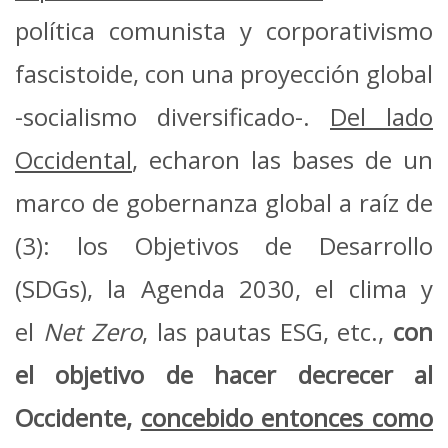
política comunista y corporativismo
fascistoide, con una proyección global
-socialismo diversificado-.
Del lado
Occidental
, echaron las bases de un
marco de gobernanza global a raíz de
(3): los Objetivos de Desarrollo
(SDGs), la Agenda 2030, el clima y
el
Net Zero
, las pautas ESG, etc.,
con
el objetivo de hacer decrecer al
Occidente,
concebido entonces como