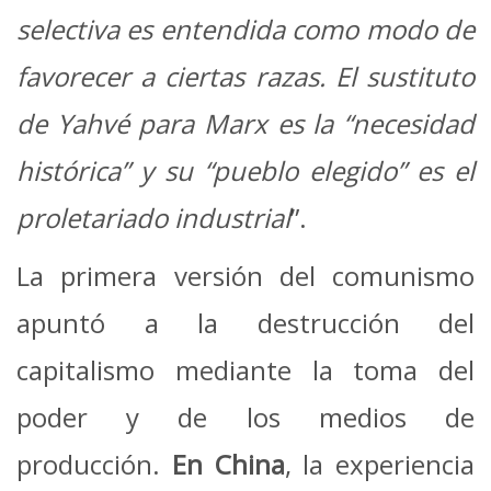
selectiva es entendida como modo de
favorecer a ciertas razas. El sustituto
de Yahvé para Marx es la “necesidad
histórica” y su “pueblo elegido” es el
proletariado industrial
”.
La primera versión del comunismo
apuntó a la destrucción del
capitalismo mediante la toma del
poder y de los medios de
producción.
En China
, la experiencia