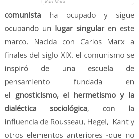
Karl Marx
comunista
ha ocupado y sigue
ocupando un
lugar singular
en este
marco. Nacida con Carlos Marx a
finales del siglo XIX, el comunismo se
inspiró de una escuela de
pensamiento fundada en
el
gnosticismo, el hermetismo y la
dialéctica sociológica
, con la
influencia de Rousseau, Hegel, Kant y
otros elementos anteriores -que no