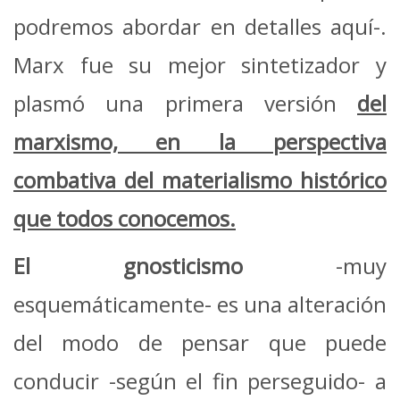
podremos abordar en detalles aquí-.
Marx fue su mejor sintetizador y
plasmó una primera versión
del
marxismo, en la perspectiva
combativa del materialismo histórico
que todos conocemos.
El gnosticismo
-muy
esquemáticamente- es una alteración
del modo de pensar que puede
conducir -según el fin perseguido- a