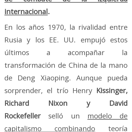
internacional
.
En los años 1970, la rivalidad entre
Rusia y los EE. UU. empujó estos
últimos a acompañar la
transformación de China de la mano
de Deng Xiaoping. Aunque pueda
sorprender, el trío Henry
Kissinger,
Richard Nixon y David
Rockefeller
selló un
modelo de
capitalismo combinando
teoría