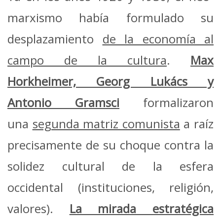
marxismo había formulado su
desplazamiento
de la economía al
campo de la cultura
.
Max
Horkheimer, Georg Lukács y
Antonio
Gramsci
formalizaron
una
segunda matriz comunista
a raíz
precisamente de su choque contra la
solidez cultural de la esfera
occidental (instituciones, religión,
valores).
La mirada estratégica