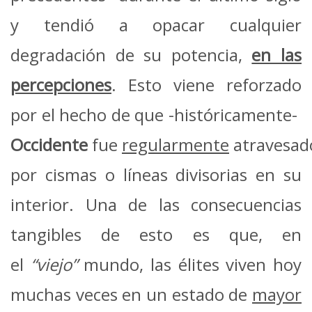
y tendió a opacar cualquier
degradación de su potencia,
en las
percepciones
. Esto viene reforzado
por el hecho de que -históricamente-
Occidente
fue
regularmente
atravesad
por cismas o líneas divisorias en su
interior. Una de las consecuencias
tangibles de esto es que, en
el
“viejo”
mundo, las élites viven hoy
muchas veces en un estado de
mayor