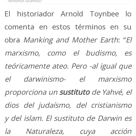
Antonio Gramsci
El historiador Arnold Toynbee lo
comenta en estos términos en su
obra
Manking and Mother Earth
: “
El
marxismo, como el budismo, es
teóricamente ateo. Pero -al igual que
el darwinismo- el marxismo
proporciona un
sustituto
de Yahvé, el
dios del judaísmo, del cristianismo
y del islam. El sustituto de Darwin es
la Naturaleza, cuya acción