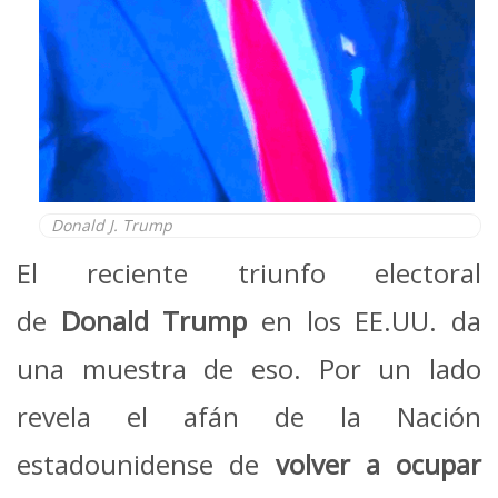
Donald J. Trump
El reciente triunfo electoral
de
Donald Trump
en los EE.UU. da
una muestra de eso. Por un lado
revela el afán de la Nación
estadounidense de
volver a ocupar