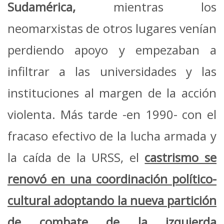
Sudamérica,
mientras los
neomarxistas de otros lugares venían
perdiendo apoyo y empezaban a
infiltrar a las universidades y las
instituciones al margen de la acción
violenta. Más tarde -en 1990- con el
fracaso efectivo de la lucha armada y
la caída de la URSS, el
castrismo se
renovó en una coordinación político-
cultural adoptando la nueva partición
de combate de la izquierda