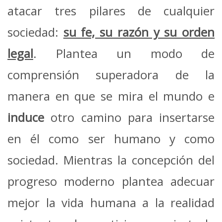
atacar tres pilares de cualquier
sociedad:
su fe, su razón y su orden
legal
. Plantea un modo de
comprensión superadora de la
manera en que se mira el mundo e
induce
otro camino para insertarse
en él como ser humano y como
sociedad. Mientras la concepción del
progreso moderno plantea adecuar
mejor la vida humana a la realidad