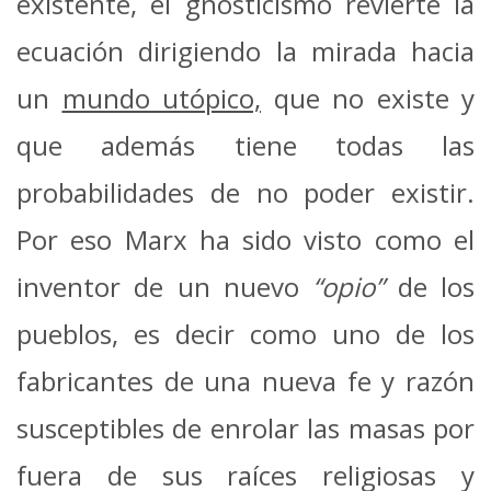
existente, el gnosticismo revierte la
ecuación dirigiendo la mirada hacia
un
mundo utópico,
que no existe y
que además tiene todas las
probabilidades de no poder existir.
Por eso Marx ha sido visto como el
inventor de un nuevo
“opio”
de los
pueblos, es decir como uno de los
fabricantes de una nueva fe y razón
susceptibles de enrolar las masas por
fuera de sus raíces religiosas y