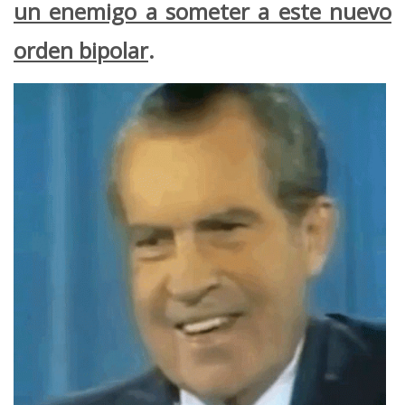
un enemigo a someter a este nuevo
orden bipolar
.