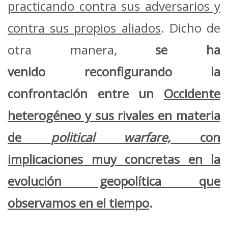
practicando contra sus adversarios y
contra sus propios aliados
. Dicho de
otra manera,
se ha
venido reconfigurando la
confrontación entre un
Occidente
heterogéneo y sus rivales en materia
de
political warfare,
con
implicaciones muy concretas en la
evolución geopolítica que
observamos en el tiempo
.