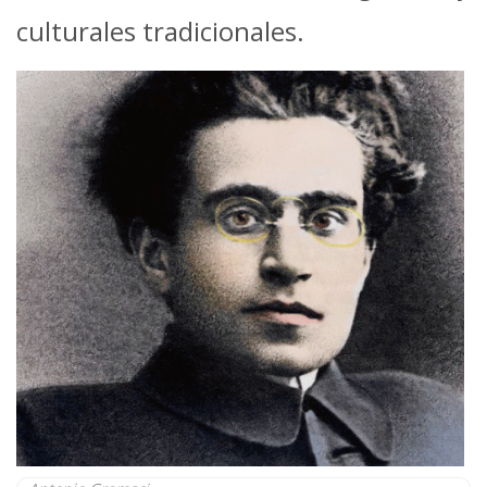
culturales tradicionales.