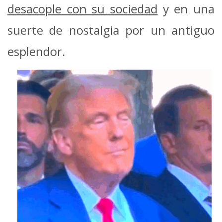
desacople con su sociedad
y en una
suerte de nostalgia por un antiguo
esplendor.