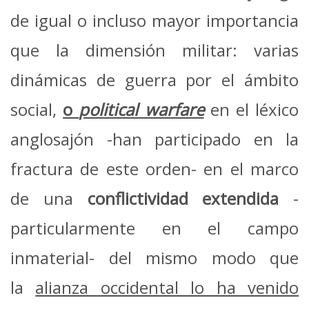
de igual o incluso mayor importancia
que la dimensión militar: varias
dinámicas de guerra por el ámbito
social,
o
political warfare
en el léxico
anglosajón -han participado en la
fractura de este orden- en el marco
de una
conflictividad extendida
-
particularmente en el campo
inmaterial- del mismo modo que
la
alianza occidental lo ha venido