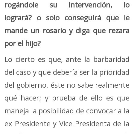
rogándole su intervención, lo
logrará? o solo conseguirá que le
mande un rosario y diga que rezara
por el hijo?
Lo cierto es que, ante la barbaridad
del caso y que debería ser la prioridad
del gobierno, éste no sabe realmente
qué hacer; y prueba de ello es que
maneja la posibilidad de convocar a la
ex Presidente y Vice Presidenta de la