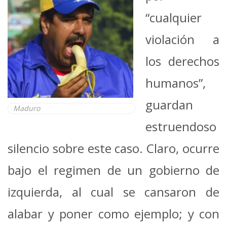
“cualquier
violación a
los derechos
humanos”,
guardan
Maduro
estruendoso
silencio sobre este caso. Claro, ocurre
bajo el regimen de un gobierno de
izquierda, al cual se cansaron de
alabar y poner como ejemplo; y con