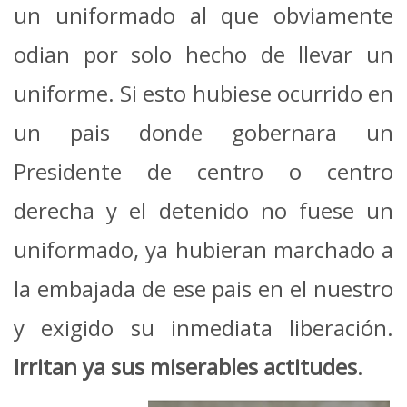
un uniformado al que obviamente
odian por solo hecho de llevar un
uniforme. Si esto hubiese ocurrido en
un pais donde gobernara un
Presidente de centro o centro
derecha y el detenido no fuese un
uniformado, ya hubieran marchado a
la embajada de ese pais en el nuestro
y exigido su inmediata liberación.
Irritan ya sus miserables actitudes
.