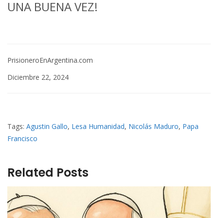
UNA BUENA VEZ!
PrisioneroEnArgentina.com
Diciembre 22, 2024
Tags:
Agustin Gallo
,
Lesa Humanidad
,
Nicolás Maduro
,
Papa
Francisco
Related Posts