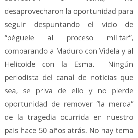
desaprovecharon la oportunidad para
seguir despuntando el vicio de
“péguele al proceso militar”,
comparando a Maduro con Videla y al
Helicoide con la Esma. Ningún
periodista del canal de noticias que
sea, se priva de ello y no pierde
oportunidad de remover “la merda”
de la tragedia ocurrida en nuestro
pais hace 50 años atrás. No hay tema