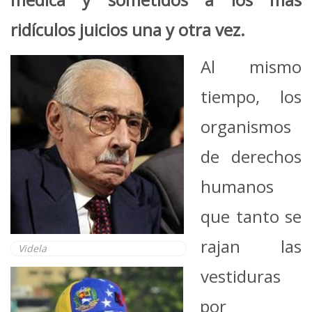
ridículos juicios una y otra vez.
Al mismo
tiempo, los
organismos
de derechos
humanos
que tanto se
rajan las
Videla
vestiduras
por