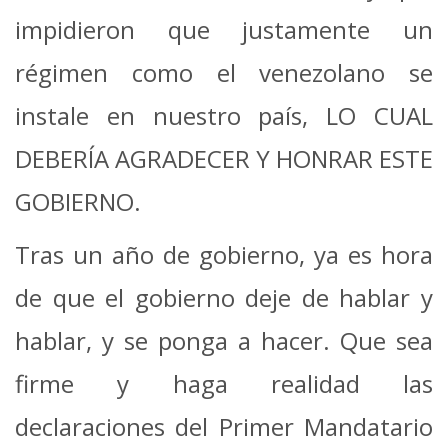
impidieron que justamente un
régimen como el venezolano se
instale en nuestro país, LO CUAL
DEBERÍA AGRADECER Y HONRAR ESTE
GOBIERNO.
Tras un año de gobierno, ya es hora
de que el gobierno deje de hablar y
hablar, y se ponga a hacer. Que sea
firme y haga realidad las
declaraciones del Primer Mandatario