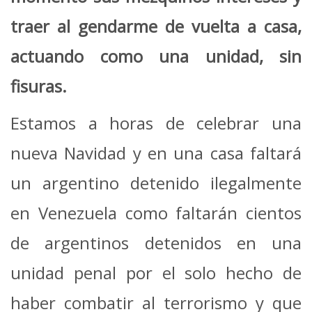
traer al gendarme de vuelta a casa,
actuando como una unidad, sin
fisuras.
Estamos a horas de celebrar una
nueva Navidad y en una casa faltará
un argentino detenido ilegalmente
en Venezuela como faltarán cientos
de argentinos detenidos en una
unidad penal por el solo hecho de
haber combatir al terrorismo y que