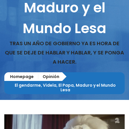
Maduro y el
Mundo Lesa
TRAS UN AÑO DE GOBIERNO YA ES HORA DE
QUE SE DEJE DE HABLAR Y HABLAR, Y SE PONGA
A HACER.
Homepage
Opinión
El gendarme, Videla, El Papa, Maduro y el Mundo
Lesa