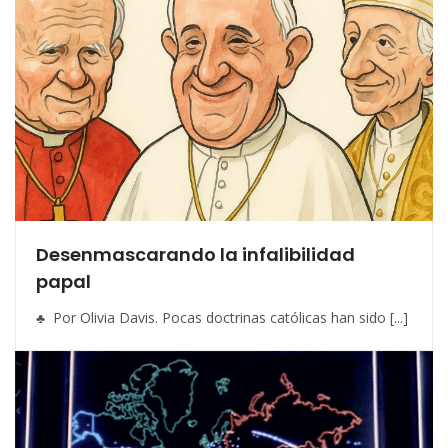
Desenmascarando la infalibilidad
papal
♣ Por Olivia Davis. Pocas doctrinas católicas han sido [...]