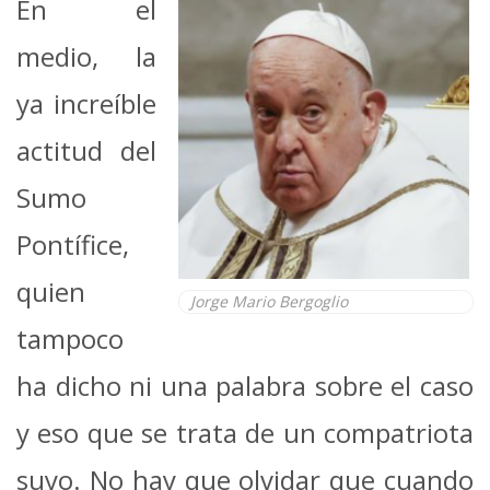
En el
medio, la
ya increíble
actitud del
Sumo
Pontífice,
quien
Jorge Mario Bergoglio
tampoco
ha dicho ni una palabra sobre el caso
y eso que se trata de un compatriota
suyo. No hay que olvidar que cuando