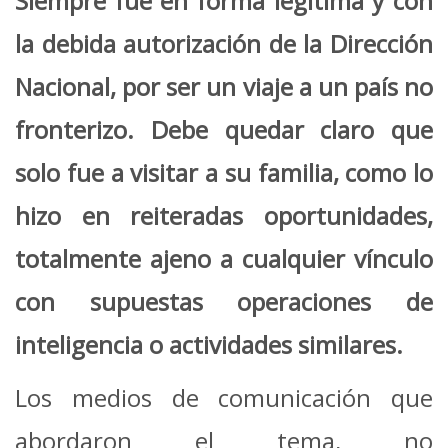
Siempre fue en forma legítima y con
la debida autorización de la Dirección
Nacional, por ser un viaje a un país no
fronterizo. Debe quedar claro que
solo fue a visitar a su familia, como lo
hizo en reiteradas oportunidades,
totalmente ajeno a cualquier vínculo
con supuestas operaciones de
inteligencia o actividades similares.
Los medios de comunicación que
abordaron el tema, no