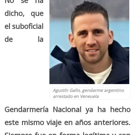
No se ha
dicho, que
el suboficial
de la
Agustín Gallo, gendarme argentino
arrestado en Veneuela
Gendarmería Nacional ya ha hecho
este mismo viaje en años anteriores.