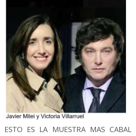
ESTO ES LA MUESTRA MAS CABAL