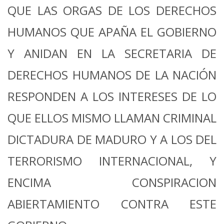
QUE LAS ORGAS DE LOS DERECHOS
HUMANOS QUE APAÑA EL GOBIERNO
Y ANIDAN EN LA SECRETARIA DE
DERECHOS HUMANOS DE LA NACIÓN
RESPONDEN A LOS INTERESES DE LO
QUE ELLOS MISMO LLAMAN CRIMINAL
DICTADURA DE MADURO Y A LOS DEL
TERRORISMO INTERNACIONAL, Y
ENCIMA CONSPIRACION
ABIERTAMIENTO CONTRA ESTE