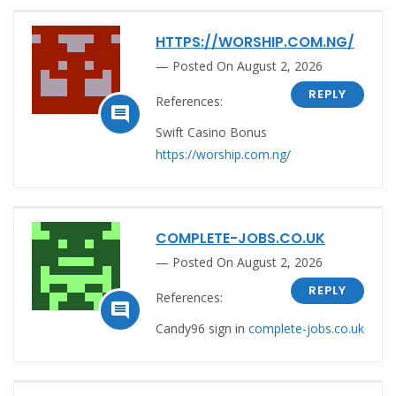
HTTPS://WORSHIP.COM.NG/
Posted On August 2, 2026
REPLY
References:

Swift Casino Bonus
https://worship.com.ng/
COMPLETE-JOBS.CO.UK
Posted On August 2, 2026
REPLY
References:

Candy96 sign in
complete-jobs.co.uk