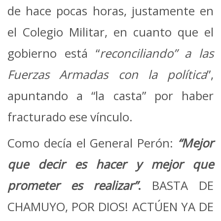
de hace pocas horas, justamente en
el Colegio Militar, en cuanto que el
gobierno está “
reconciliando” a las
Fuerzas Armadas con la política
”,
apuntando a “la casta” por haber
fracturado ese vínculo.
Como decía el General Perón:
“Mejor
que decir es hacer y mejor que
prometer es realizar”
.
BASTA DE
CHAMUYO, POR DIOS! ACTÚEN YA DE