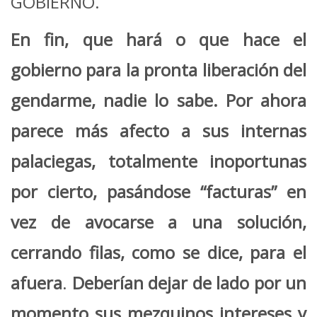
GOBIERNO.
En fin, que hará o que hace el
gobierno para la pronta liberación del
gendarme, nadie lo sabe. Por ahora
parece más afecto a sus internas
palaciegas, totalmente inoportunas
por cierto, pasándose “facturas” en
vez de avocarse a una solución,
cerrando filas, como se dice, para el
afuera
.
Deberían dejar de lado por un
momento sus mezquinos intereses y