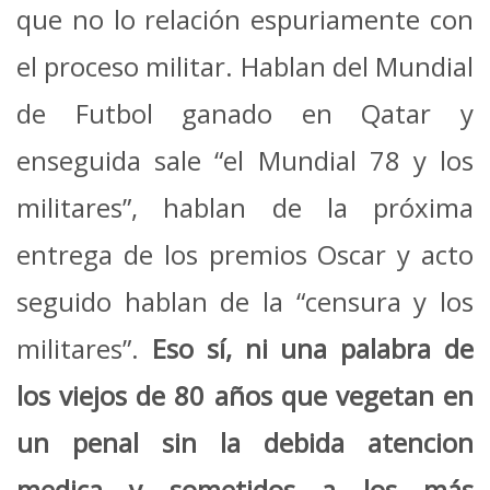
que no lo relación espuriamente con
el proceso militar. Hablan del Mundial
de Futbol ganado en Qatar y
enseguida sale “el Mundial 78 y los
militares”, hablan de la próxima
entrega de los premios Oscar y acto
seguido hablan de la “censura y los
militares”.
Eso sí, ni una palabra de
los viejos de 80 años que vegetan en
un penal sin la debida atencion
medica y sometidos a los más