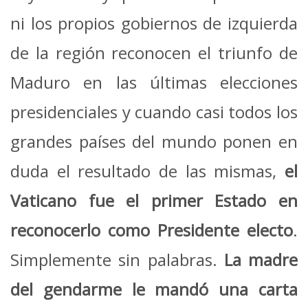
ni los propios gobiernos de izquierda
de la región reconocen el triunfo de
Maduro en las últimas elecciones
presidenciales y cuando casi todos los
grandes países del mundo ponen en
duda el resultado de las mismas,
el
Vaticano fue el primer Estado en
reconocerlo como Presidente electo
.
Simplemente sin palabras.
La madre
del gendarme le mandó una carta