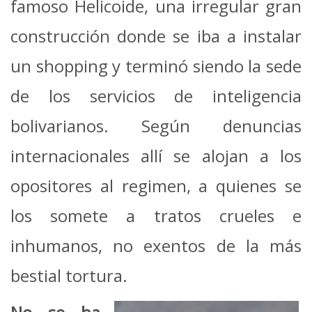
famoso Helicoide, una irregular gran
construcción donde se iba a instalar
un shopping y terminó siendo la sede
de los servicios de inteligencia
bolivarianos. Según denuncias
internacionales allí se alojan a los
opositores al regimen, a quienes se
los somete a tratos crueles e
inhumanos, no exentos de la más
bestial tortura.