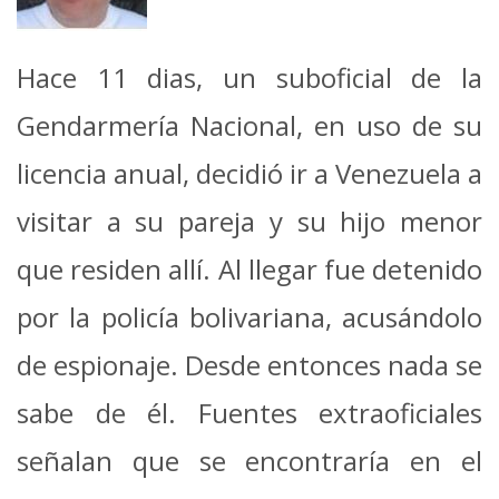
Hace 11 dias, un suboficial de la
Gendarmería Nacional, en uso de su
licencia anual, decidió ir a Venezuela a
visitar a su pareja y su hijo menor
que residen allí. Al llegar fue detenido
por la policía bolivariana, acusándolo
de espionaje. Desde entonces nada se
sabe de él. Fuentes extraoficiales
señalan que se encontraría en el