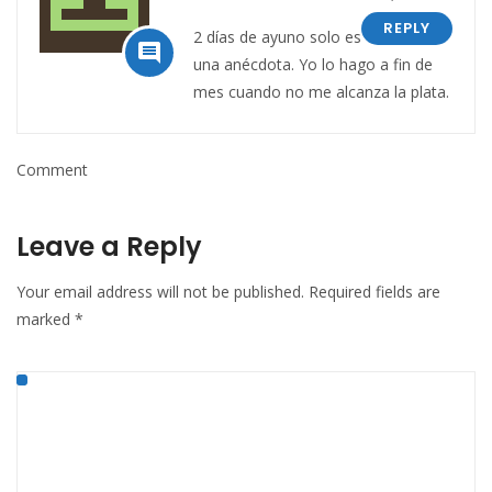
REPLY
2 días de ayuno solo es

una anécdota. Yo lo hago a fin de
mes cuando no me alcanza la plata.
Comment
Leave a Reply
Your email address will not be published.
Required fields are
marked
*