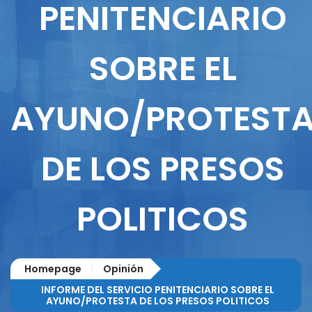
PENITENCIARIO
SOBRE EL
AYUNO/PROTEST
DE LOS PRESOS
POLITICOS
Homepage
Opinión
INFORME DEL SERVICIO PENITENCIARIO SOBRE EL
AYUNO/PROTESTA DE LOS PRESOS POLITICOS