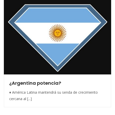
¿Argentina potencia?
♦ América Latina mantendrá su senda de crecimiento
cercana al [...]