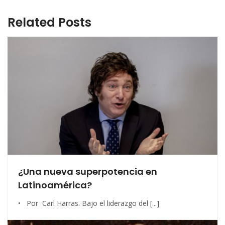
Related Posts
¿Una nueva superpotencia en
Latinoamérica?
• Por Carl Harras. Bajo el liderazgo del [...]