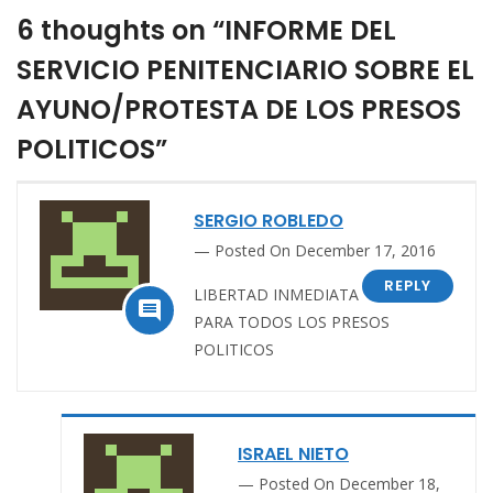
6 thoughts on “INFORME DEL
SERVICIO PENITENCIARIO SOBRE EL
AYUNO/PROTESTA DE LOS PRESOS
POLITICOS”
SERGIO ROBLEDO
Posted On December 17, 2016
REPLY
LIBERTAD INMEDIATA

PARA TODOS LOS PRESOS
POLITICOS
ISRAEL NIETO
Posted On December 18,