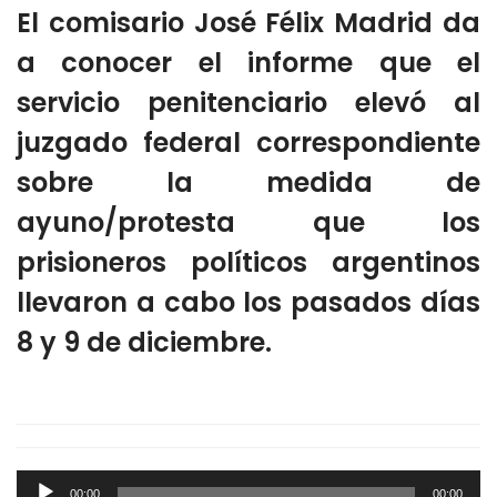
El comisario José Félix Madrid da
a conocer el informe que el
servicio penitenciario elevó al
juzgado federal correspondiente
sobre la medida de
ayuno/protesta que los
prisioneros políticos argentinos
llevaron a cabo los pasados días
8 y 9 de diciembre.
Audio
00:00
00:00