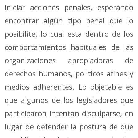
iniciar acciones penales, esperando
encontrar algún tipo penal que lo
posibilite, lo cual esta dentro de los
comportamientos habituales de las
organizaciones apropiadoras de
derechos humanos, políticos afines y
medios adherentes. Lo objetable es
que algunos de los legisladores que
participaron intentan disculparse, en
lugar de defender la postura de que