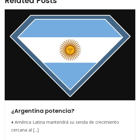
Related Posts
¿Argentina potencia?
♦ América Latina mantendrá su senda de crecimiento
cercana al [...]