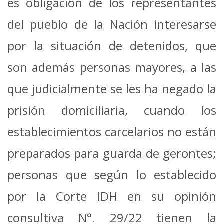
es obligación de los representantes
del pueblo de la Nación interesarse
por la situación de detenidos, que
son además personas mayores, a las
que judicialmente se les ha negado la
prisión domiciliaria, cuando los
establecimientos carcelarios no están
preparados para guarda de gerontes;
personas que según lo establecido
por la Corte IDH en su opinión
consultiva N°. 29/22 tienen la