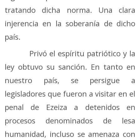
tratando dicha norma. Una clara
injerencia en la soberanía de dicho
país.
Privó el espíritu patriótico y la
ley obtuvo su sanción. En tanto en
nuestro país, se persigue a
legisladores que fueron a visitar en el
penal de Ezeiza a detenidos en
procesos denominados de lesa
humanidad, incluso se amenaza con