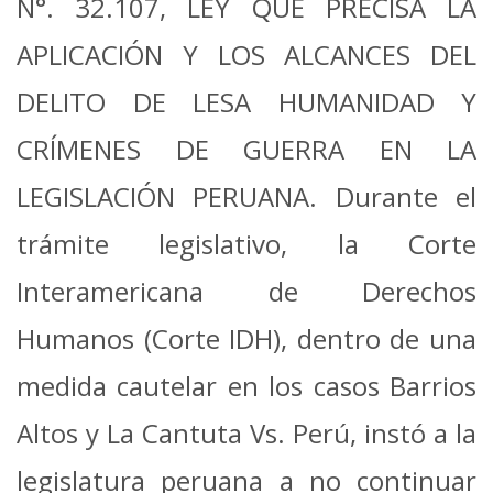
N°. 32.107, LEY QUE PRECISA LA
APLICACIÓN Y LOS ALCANCES DEL
DELITO DE LESA HUMANIDAD Y
CRÍMENES DE GUERRA EN LA
LEGISLACIÓN PERUANA. Durante el
trámite legislativo, la Corte
Interamericana de Derechos
Humanos (Corte IDH), dentro de una
medida cautelar en los casos Barrios
Altos y La Cantuta Vs. Perú, instó a la
legislatura peruana a no continuar