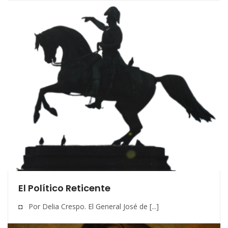
El Político Reticente
◘ Por Delia Crespo. El General José de [...]