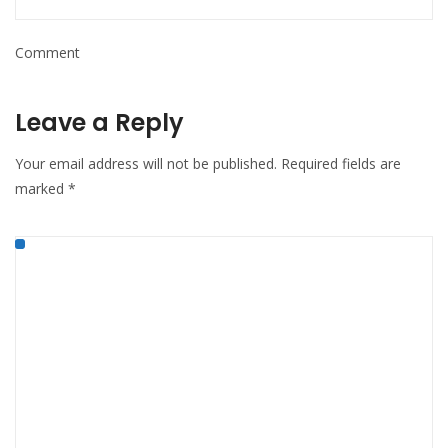
Comment
Leave a Reply
Your email address will not be published.
Required fields are
marked
*