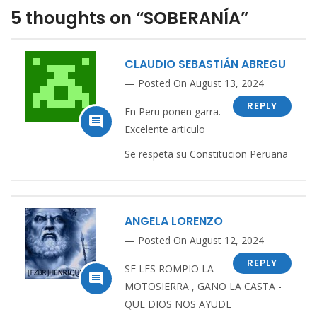
5 thoughts on “SOBERANÍA”
CLAUDIO SEBASTIÁN ABREGU
Posted On August 13, 2024
REPLY
En Peru ponen garra.

Excelente articulo
Se respeta su Constitucion Peruana
ANGELA LORENZO
Posted On August 12, 2024
REPLY
SE LES ROMPIO LA

MOTOSIERRA , GANO LA CASTA -
QUE DIOS NOS AYUDE