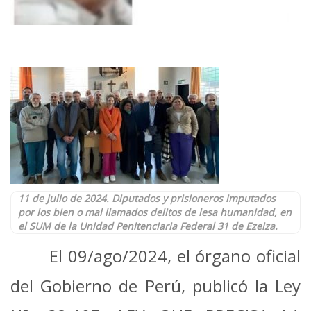
11 de julio de 2024. Diputados y prisioneros imputados
por los bien o mal llamados delitos de lesa humanidad, en
el SUM de la Unidad Penitenciaria Federal 31 de Ezeiza.
El 09/ago/2024, el órgano oficial
del Gobierno de Perú, publicó la Ley