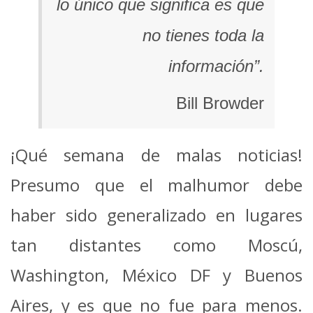
lo único que significa es que
no tienes toda la
información”.
Bill Browder
¡Qué semana de malas noticias!
Presumo que el malhumor debe
haber sido generalizado en lugares
tan distantes como Moscú,
Washington, México DF y Buenos
Aires, y es que no fue para menos.