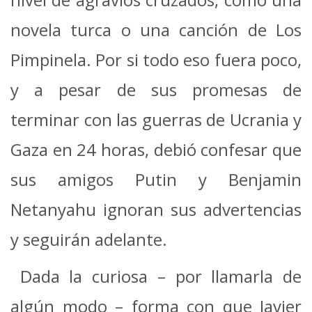
novela turca o una canción de Los
Pimpinela. Por si todo eso fuera poco,
y a pesar de sus promesas de
terminar con las guerras de Ucrania y
Gaza en 24 horas, debió confesar que
sus amigos Putin y Benjamin
Netanyahu ignoran sus advertencias
y seguirán adelante.
Dada la curiosa – por llamarla de
algún modo – forma con que Javier