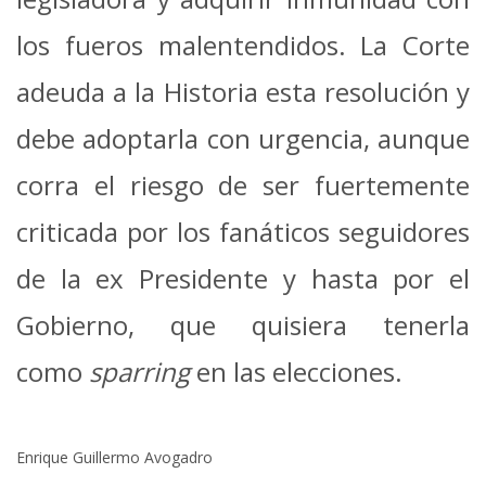
los fueros malentendidos. La Corte
adeuda a la Historia esta resolución y
debe adoptarla con urgencia, aunque
corra el riesgo de ser fuertemente
criticada por los fanáticos seguidores
de la ex Presidente y hasta por el
Gobierno, que quisiera tenerla
como
sparring
en las elecciones.
Enrique Guillermo Avogadro