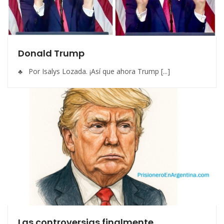
Donald Trump
♣ Por Isalys Lozada. ¡Así que ahora Trump [...]
Las controversias finalmente