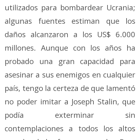
utilizados para bombardear Ucrania;
algunas fuentes estiman que los
daños alcanzaron a los US$ 6.000
millones. Aunque con los años ha
probado una gran capacidad para
asesinar a sus enemigos en cualquier
país, tengo la certeza de que lamentó
no poder imitar a Joseph Stalin, que
podía exterminar sin
contemplaciones a todos los altos