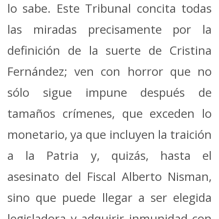
lo sabe. Este Tribunal concita todas
las miradas precisamente por la
definición de la suerte de Cristina
Fernández; ven con horror que no
sólo sigue impune después de
tamaños crímenes, que exceden lo
monetario, ya que incluyen la traición
a la Patria y, quizás, hasta el
asesinato del Fiscal Alberto Nisman,
sino que puede llegar a ser elegida
legisladora y adquirir inmunidad con