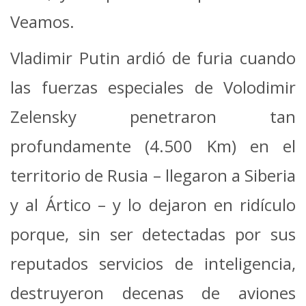
Veamos.
Vladimir Putin ardió de furia cuando
las fuerzas especiales de Volodimir
Zelensky penetraron tan
profundamente (4.500 Km) en el
territorio de Rusia – llegaron a Siberia
y al Ártico – y lo dejaron en ridículo
porque, sin ser detectadas por sus
reputados servicios de inteligencia,
destruyeron decenas de aviones