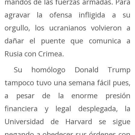
mandos de las fuerzas armadas. Para
agravar la ofensa infligida a su
orgullo, los ucranianos volvieron a
dañar el puente que comunica a
Rusia con Crimea.
Su homólogo Donald Trump
tampoco tuvo una semana fácil pues,
a pesar de la enorme presión
financiera y legal desplegada, la
Universidad de Harvard se sigue
negando a obedecer sus órdenes con