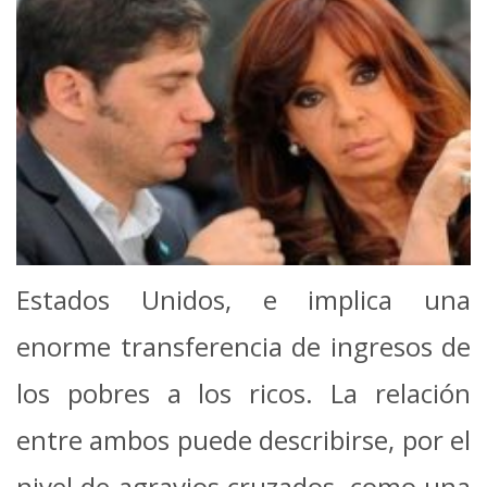
Estados Unidos, e implica una
enorme transferencia de ingresos de
los pobres a los ricos. La relación
entre ambos puede describirse, por el
nivel de agravios cruzados, como una