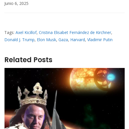
Junio 6, 2025
Tags:
Axel Kicillof
,
Cristina Elisabet Fernández de Kirchner
,
Donald J. Trump
,
Elon Musk
,
Gaza
,
Harvard
,
Vladimir Putin
Related Posts