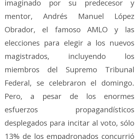
imaginado por su predecesor y
mentor, Andrés Manuel López
Obrador, el famoso AMLO y las
elecciones para elegir a los nuevos
magistrados, incluyendo los
miembros del Supremo Tribunal
Federal, se celebraron el domingo.
Pero, a pesar de los enormes
esfuerzos propagandísticos
desplegados para incitar al voto, sólo
13% de los empadronados concurrió