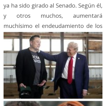
ya ha sido girado al Senado. Según él,
y otros muchos, aumentará
muchísimo el endeudamiento de los