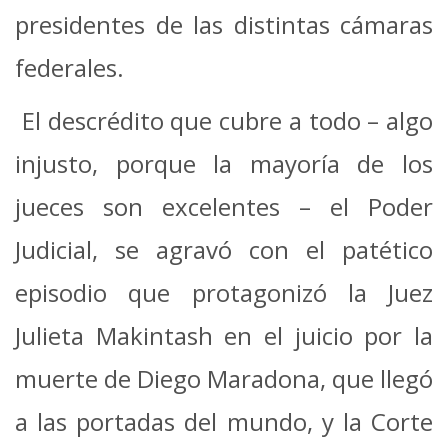
presidentes de las distintas cámaras
federales.
El descrédito que cubre a todo – algo
injusto, porque la mayoría de los
jueces son excelentes – el Poder
Judicial, se agravó con el patético
episodio que protagonizó la Juez
Julieta Makintash en el juicio por la
muerte de Diego Maradona, que llegó
a las portadas del mundo, y la Corte