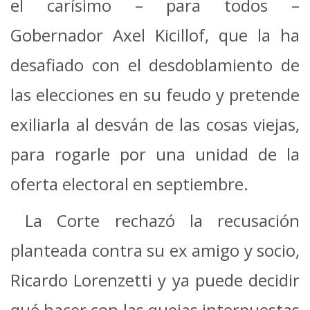
el carísimo – para todos –
Gobernador Axel Kicillof, que la ha
desafiado con el desdoblamiento de
las elecciones en su feudo y pretende
exiliarla al desván de las cosas viejas,
para rogarle por una unidad de la
oferta electoral en septiembre.
La Corte rechazó la recusación
planteada contra su ex amigo y socio,
Ricardo Lorenzetti y ya puede decidir
qué hacer con las quejas interpuestas