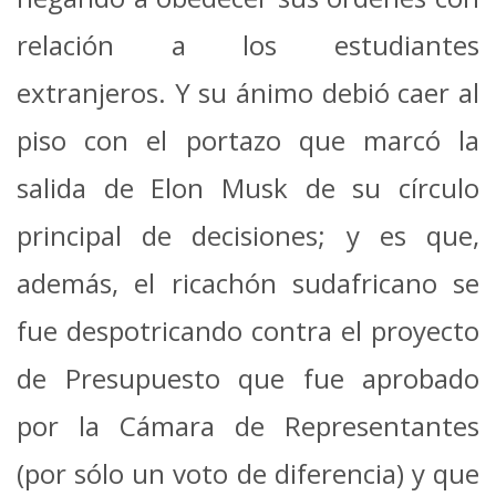
relación a los estudiantes
extranjeros. Y su ánimo debió caer al
piso con el portazo que marcó la
salida de Elon Musk de su círculo
principal de decisiones; y es que,
además, el ricachón sudafricano se
fue despotricando contra el proyecto
de Presupuesto que fue aprobado
por la Cámara de Representantes
(por sólo un voto de diferencia) y que