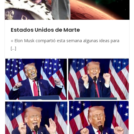
Estados Unidos de Marte
○ Elon Musk compartió esta semana algunas ideas para
[...]