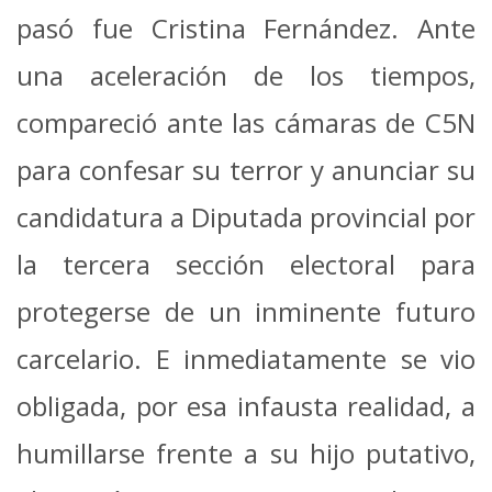
pasó fue Cristina Fernández. Ante
una aceleración de los tiempos,
compareció ante las cámaras de C5N
para confesar su terror y anunciar su
candidatura a Diputada provincial por
la tercera sección electoral para
protegerse de un inminente futuro
carcelario. E inmediatamente se vio
obligada, por esa infausta realidad, a
humillarse frente a su hijo putativo,