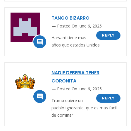
TANGO BIZARRO
Posted On June 6, 2025
REPLY
Harvard tiene mas

años que estados Unidos.
NADIE DEBERIA TENER
CORONITA
Posted On June 6, 2025

REPLY
Trump quiere un
pueblo ignorante, que es mas facil
de dominar