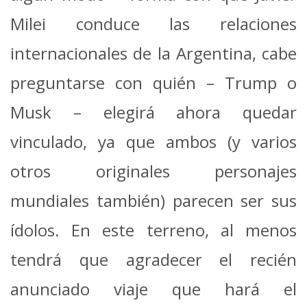
Milei conduce las relaciones
internacionales de la Argentina, cabe
preguntarse con quién – Trump o
Musk – elegirá ahora quedar
vinculado, ya que ambos (y varios
otros originales personajes
mundiales también) parecen ser sus
ídolos. En este terreno, al menos
tendrá que agradecer el recién
anunciado viaje que hará el