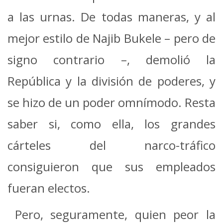
a las urnas. De todas maneras, y al
mejor estilo de Najib Bukele – pero de
signo contrario –, demolió la
República y la división de poderes, y
se hizo de un poder omnímodo. Resta
saber si, como ella, los grandes
cárteles del narco-tráfico
consiguieron que sus empleados
fueran electos.
Pero, seguramente, quien peor la