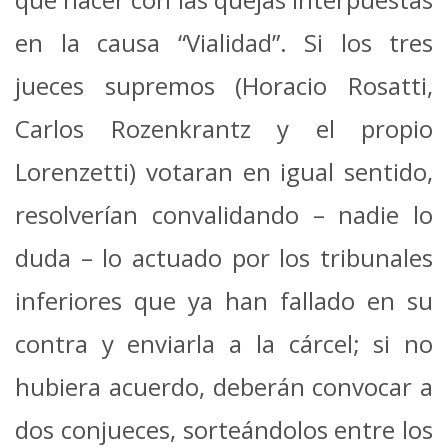
en la causa “Vialidad”. Si los tres
jueces supremos (Horacio Rosatti,
Carlos Rozenkrantz y el propio
Lorenzetti) votaran en igual sentido,
resolverían convalidando – nadie lo
duda – lo actuado por los tribunales
inferiores que ya han fallado en su
contra y enviarla a la cárcel; si no
hubiera acuerdo, deberán convocar a
dos conjueces, sorteándolos entre los