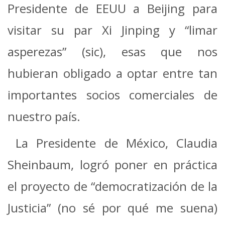
Presidente de EEUU a Beijing para
visitar su par Xi Jinping y “limar
asperezas” (sic), esas que nos
hubieran obligado a optar entre tan
importantes socios comerciales de
nuestro país.
La Presidente de México, Claudia
Sheinbaum, logró poner en práctica
el proyecto de “democratización de la
Justicia” (no sé por qué me suena)