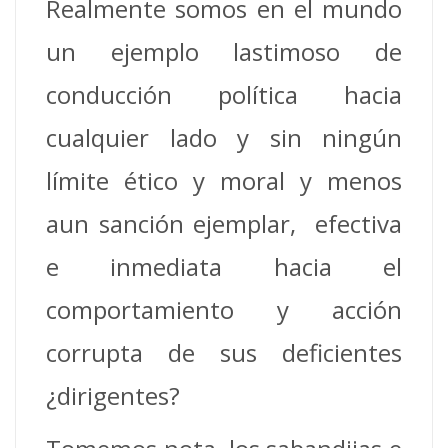
Realmente somos en el mundo
un ejemplo lastimoso de
conducción política hacia
cualquier lado y sin ningún
límite ético y moral y menos
aun sanción ejemplar, efectiva
e inmediata hacia el
comportamiento y acción
corrupta de sus deficientes
¿dirigentes?