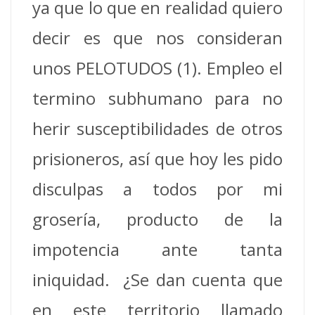
ya que lo que en realidad quiero
decir es que nos consideran
unos PELOTUDOS (1). Empleo el
termino subhumano para no
herir susceptibilidades de otros
prisioneros, así que hoy les pido
disculpas a todos por mi
grosería, producto de la
impotencia ante tanta
iniquidad. ¿Se dan cuenta que
en este territorio llamado