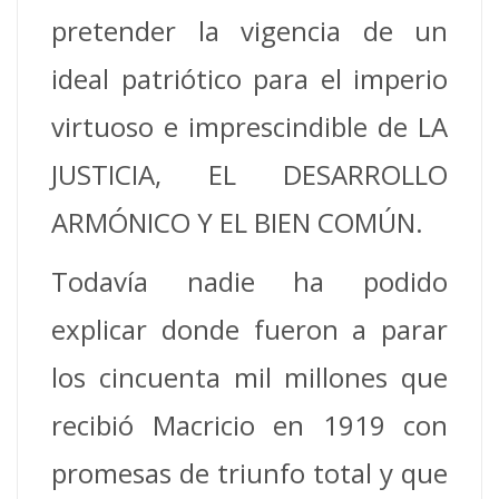
pretender la vigencia de un
ideal patriótico para el imperio
virtuoso e imprescindible de LA
JUSTICIA, EL DESARROLLO
ARMÓNICO Y EL BIEN COMÚN.
Todavía nadie ha podido
explicar donde fueron a parar
los cincuenta mil millones que
recibió Macricio en 1919 con
promesas de triunfo total y que