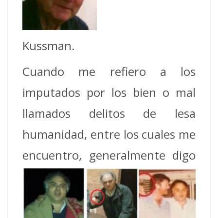
Kussman.
Cuando me refiero a los
imputados por los bien o mal
llamados delitos de lesa
humanidad, entre los cuales me
encuentro,
generalmente digo