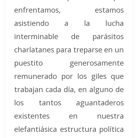
enfrentamos, estamos
asistiendo a la lucha
interminable de parásitos
charlatanes para treparse en un
puestito generosamente
remunerado por los giles que
trabajan cada día, en alguno de
los tantos aguantaderos
existentes en nuestra
elefantiásica estructura política