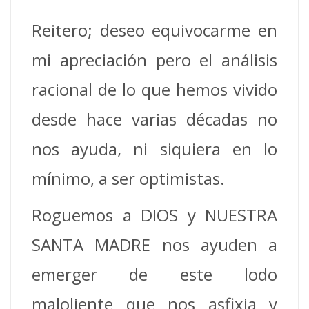
Reitero; deseo equivocarme en
mi apreciación pero el análisis
racional de lo que hemos vivido
desde hace varias décadas no
nos ayuda, ni siquiera en lo
mínimo, a ser optimistas.
Roguemos a DIOS y NUESTRA
SANTA MADRE nos ayuden a
emerger de este lodo
maloliente que nos asfixia y