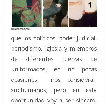
que los políticos, poder judicial,
periodismo, iglesia y miembros
de diferentes fuerzas de
uniformados, en no pocas
ocasiones nos consideran
subhumanos, pero en esta
oportunidad voy a ser sincero,