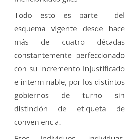
Todo esto es parte del
esquema vigente desde hace
más de cuatro décadas
constantemente perfeccionado
con su incremento injustificado
e interminable, por los distintos
gobiernos de turno sin
distinción de etiqueta de
conveniencia.
Esos individuos, individuas,