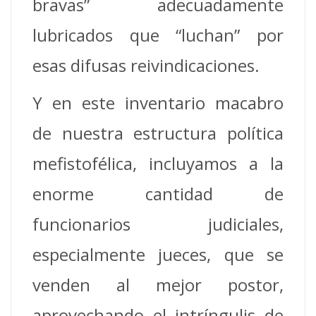
bravas” adecuadamente
lubricados que “luchan” por
esas difusas reivindicaciones.
Y en este inventario macabro
de nuestra estructura política
mefistofélica, incluyamos a la
enorme cantidad de
funcionarios judiciales,
especialmente jueces, que se
venden al mejor postor,
aprovechando el intríngulis de