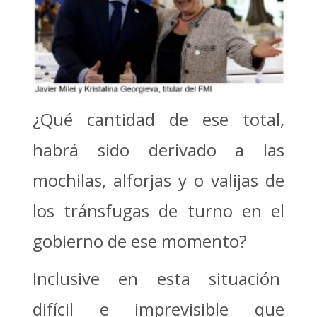
¿Qué cantidad de ese total,
habrá sido derivado a las
mochilas, alforjas y o valijas de
los tránsfugas de turno en el
gobierno de ese momento?
Inclusive en esta situación
difícil e imprevisible que