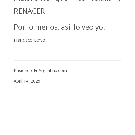
RENACER.
Por lo menos, así, lo veo yo.
Francisco Cervo.
PrisioneroEnArgentina.com
Abril 14, 2025