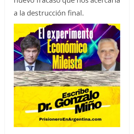
a la destrucción final.