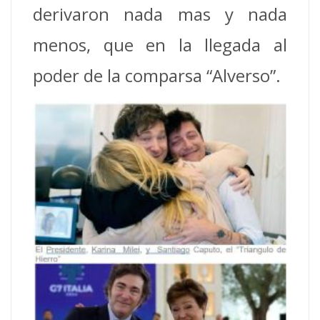
derivaron nada mas y nada
menos, que en la llegada al
poder de la comparsa “Alverso”.