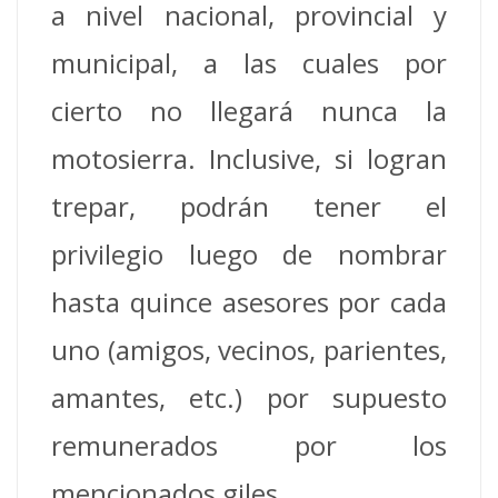
a nivel nacional, provincial y
municipal, a las cuales por
cierto no llegará nunca la
motosierra. Inclusive, si logran
trepar, podrán tener el
privilegio luego de nombrar
hasta quince asesores por cada
uno (amigos, vecinos, parientes,
amantes, etc.) por supuesto
remunerados por los
mencionados giles