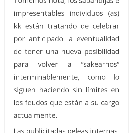
Tomemos nota, los sabandijas e
impresentables individuos (as)
kk están tratando de celebrar
por anticipado la eventualidad
de tener una nueva posibilidad
para volver a “sakearnos”
interminablemente, como lo
siguen haciendo sin límites en
los feudos que están a su cargo
actualmente.
Las publicitadas peleas internas,