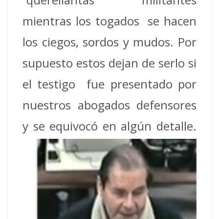
mientras los togados se hacen
los ciegos, sordos y mudos. Por
supuesto estos dejan de serlo si
el testigo fue presentado por
nuestros abogados defensores
y se equivocó
en algún detalle.