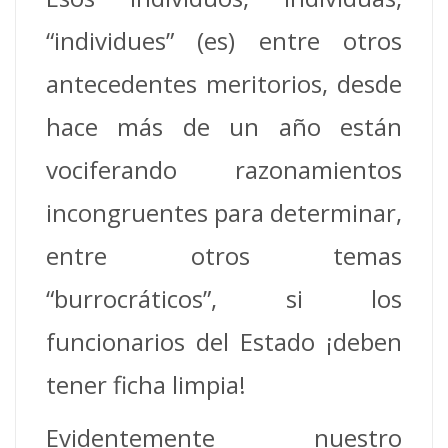
“individues” (es) entre otros
antecedentes meritorios, desde
hace más de un año están
vociferando razonamientos
incongruentes para determinar,
entre otros temas
“burrocráticos”, si los
funcionarios del Estado ¡deben
tener ficha limpia!
Evidentemente nuestro