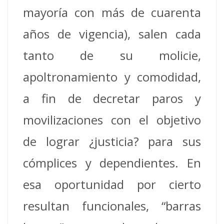
mayoría con más de cuarenta
años de vigencia), salen cada
tanto de su molicie,
apoltronamiento y comodidad,
a fin de decretar paros y
movilizaciones con el objetivo
de lograr ¿justicia? para sus
cómplices y dependientes. En
esa oportunidad por cierto
resultan funcionales, “barras