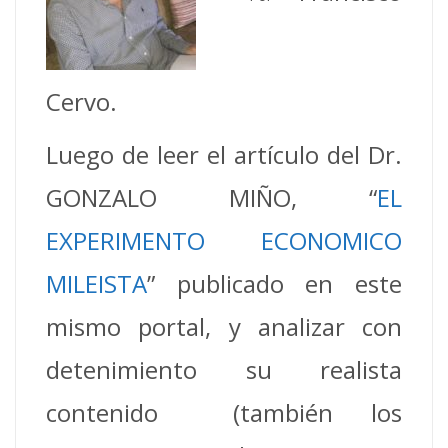
Cervo.
Luego de leer el artículo del Dr.
GONZALO MIÑO, “
EL
EXPERIMENTO ECONOMICO
MILEISTA
” publicado en este
mismo portal, y analizar con
detenimiento su realista
contenido (también los