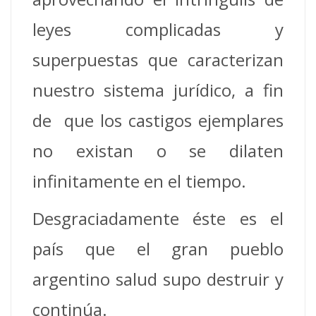
leyes complicadas y
superpuestas que caracterizan
nuestro sistema jurídico, a fin
de que los castigos ejemplares
no existan o se dilaten
infinitamente en el tiempo.
Desgraciadamente éste es el
país que el gran pueblo
argentino salud supo destruir y
continúa.