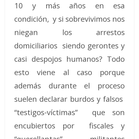
10 y más años en esa
condición, y si sobrevivimos nos
niegan los arrestos
domiciliarios siendo gerontes y
casi despojos humanos? Todo
esto viene al caso porque
además durante el proceso
suelen declarar burdos y falsos
“testigos-víctimas” que son
encubiertos por fiscales y
“querellantas” militantes