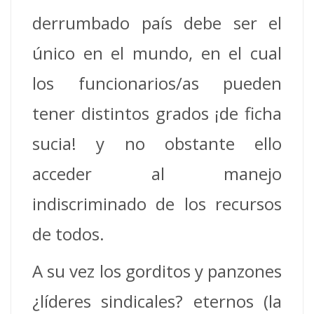
derrumbado país debe ser el
único en el mundo, en el cual
los funcionarios/as pueden
tener distintos grados ¡de ficha
sucia! y no obstante ello
acceder al manejo
indiscriminado de los recursos
de todos.
A su vez los gorditos y panzones
¿líderes sindicales? eternos (la