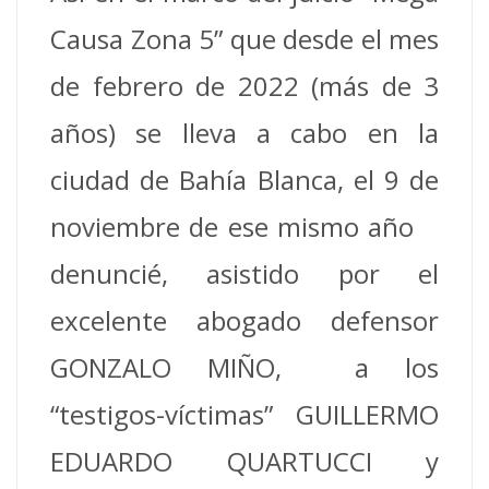
Causa Zona 5” que desde el mes
de febrero de 2022 (más de 3
años) se lleva a cabo en la
ciudad de Bahía Blanca, el 9 de
noviembre de ese mismo año
denuncié, asistido por el
excelente abogado defensor
GONZALO MIÑO, a los
“testigos-víctimas” GUILLERMO
EDUARDO QUARTUCCI y