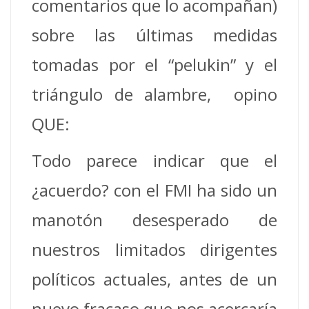
comentarios que lo acompañan)
sobre las últimas medidas
tomadas por el “pelukin” y el
triángulo de alambre, opino
QUE:
Todo parece indicar que el
¿acuerdo? con el FMI ha sido un
manotón desesperado de
nuestros limitados dirigentes
políticos actuales, antes de un
nuevo fracaso que nos acercaría