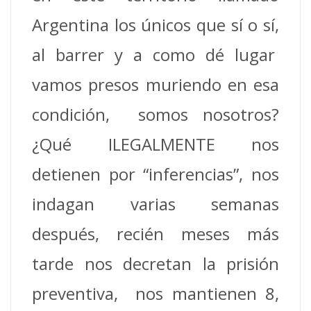
Argentina los únicos que sí o sí,
al barrer y a como dé lugar
vamos presos muriendo en esa
condición, somos nosotros?
¿Qué ILEGALMENTE nos
detienen por “inferencias”, nos
indagan varias semanas
después, recién meses más
tarde nos decretan la prisión
preventiva, nos mantienen 8,