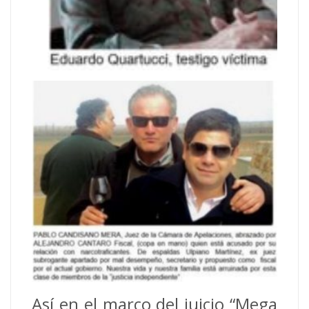
Así en el marco del juicio “Mega