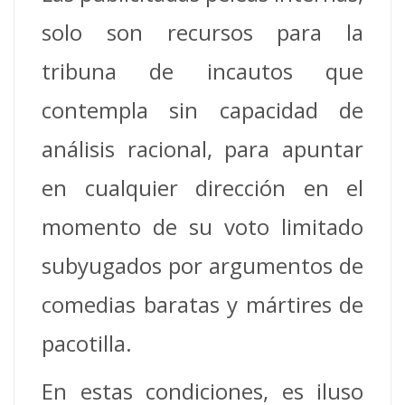
solo son recursos para la
tribuna de incautos que
contempla sin capacidad de
análisis racional, para apuntar
en cualquier dirección en el
momento de su voto limitado
subyugados por argumentos de
comedias baratas y mártires de
pacotilla.
En estas condiciones, es iluso